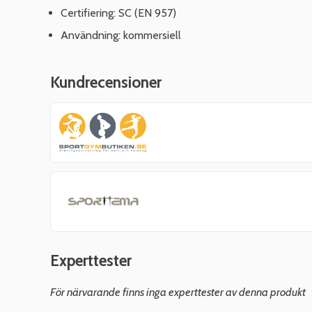
Certifiering: SC (EN 957)
Användning: kommersiell
Kundrecensioner
Experttester
För närvarande finns inga experttester av denna produkt