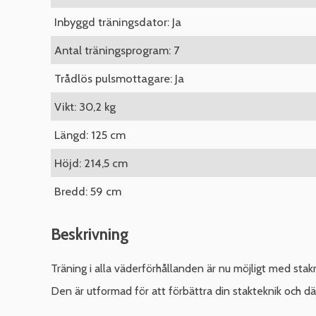
Inbyggd träningsdator: Ja
Antal träningsprogram: 7
Trådlös pulsmottagare: Ja
Vikt: 30,2 kg
Längd: 125 cm
Höjd: 214,5 cm
Bredd: 59 cm
Beskrivning
Träning i alla väderförhållanden är nu möjligt med st
Den är utformad för att förbättra din stakteknik och dä