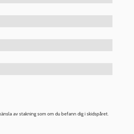
änsla av stakning som om du befann dig i skidspåret.