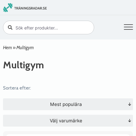
Hem
»
Multigym
Multigym
Sortera efter:
Mest populära
Välj varumärke