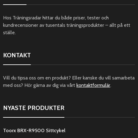
Hos Träningsradar hittar du både priser, tester och
kundrecensioner av tusentals träningsprodukter – allt på ett
ställe.
KONTAKT
Vill du tipsa oss om en produkt? Eller kanske du vill samarbeta
med oss? Hör gärna av dig via vårt
kontaktformulär
.
NYASTE PRODUKTER
Toorx BRX-R9500 Sittcykel