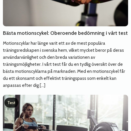
Bästa motionscykel: Oberoende bedömning i vårt test
Motionscyklar har länge varit ett av de mest populära
träningsredskapen i svenska hem, vilket mycket beror på deras
användarvänlighet och den breda variationen av
träningsmöjligheter. I vårt test får du en tydlig översikt över de
bästa motionscyklarna på marknaden. Med en motionscykel får
du ett skonsamt och effektivt träningspass som enkelt kan
anpassas efter dig […]
Test