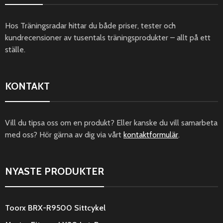
Hos Träningsradar hittar du både priser, tester och
kundrecensioner av tusentals träningsprodukter – allt på ett
ställe.
KONTAKT
Vill du tipsa oss om en produkt? Eller kanske du vill samarbeta
med oss? Hör gärna av dig via vårt
kontaktformulär
.
NYASTE PRODUKTER
Toorx BRX-R9500 Sittcykel