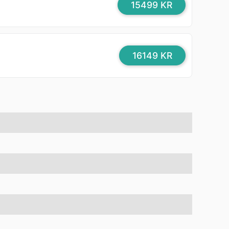
15499 KR
16149 KR