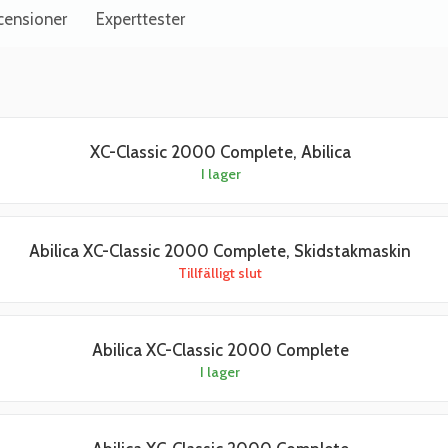
censioner
Experttester
XC-Classic 2000 Complete, Abilica
I lager
Abilica XC-Classic 2000 Complete, Skidstakmaskin
Tillfälligt slut
Abilica XC-Classic 2000 Complete
I lager