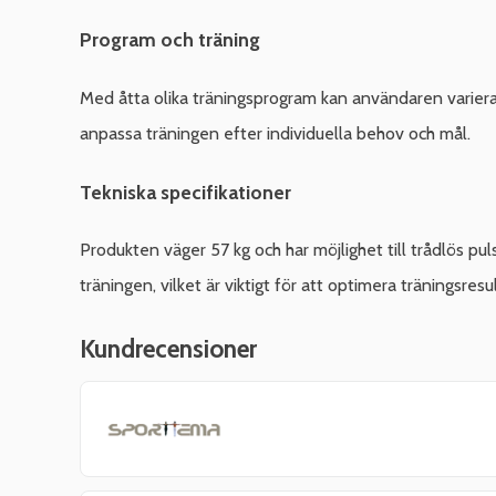
Program och träning
Med åtta olika träningsprogram kan användaren variera si
anpassa träningen efter individuella behov och mål.
Tekniska specifikationer
Produkten väger 57 kg och har möjlighet till trådlös pu
träningen, vilket är viktigt för att optimera träningsresu
Kundrecensioner