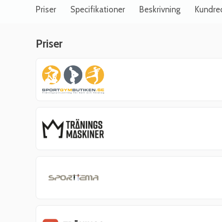
Priser
Specifikationer
Beskrivning
Kundre
Priser