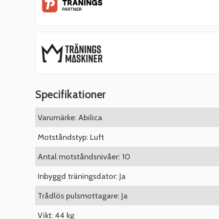
Specifikationer
Varumärke: Abilica
Motståndstyp: Luft
Antal motståndsnivåer: 10
Inbyggd träningsdator: Ja
Trådlös pulsmottagare: Ja
Vikt: 44 kg