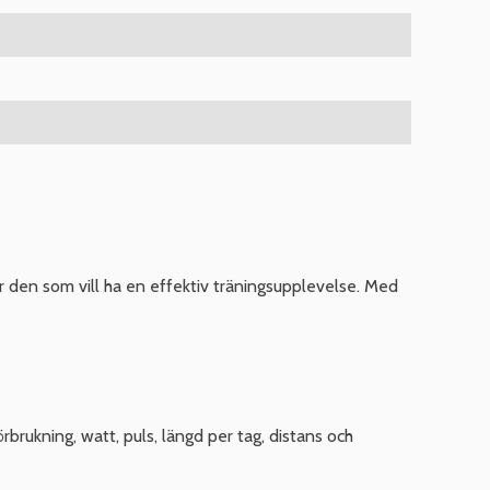
ör den som vill ha en effektiv träningsupplevelse. Med
rbrukning, watt, puls, längd per tag, distans och