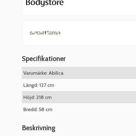
Specifikationer
Varumärke: Abilica
Längd: 127 cm
Höjd: 218 cm
Bredd: 58 cm
Beskrivning