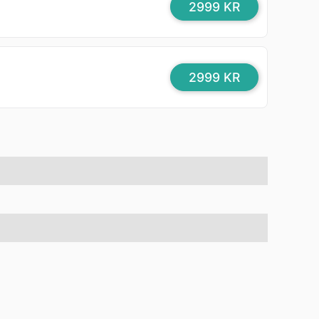
2999 KR
2999 KR