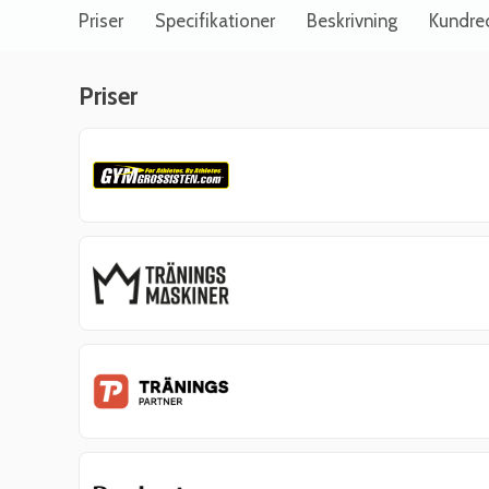
Priser
Specifikationer
Beskrivning
Kundre
Priser