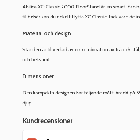
Abilica XC-Classic 2000 FloorStand är en smart lösning 
tillbehör kan du enkelt flytta XC Classic, tack vare de
Material och design
Standen är tillverkad av en kombination av trä och stål,
och bekvämt.
Dimensioner
Den kompakta designen har följande mått: bredd på 59 
djup.
Kundrecensioner