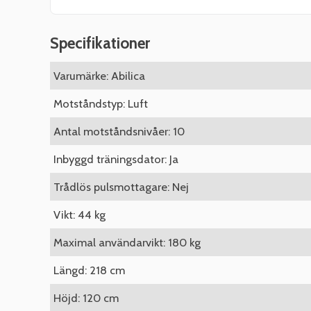
Specifikationer
Varumärke: Abilica
Motståndstyp: Luft
Antal motståndsnivåer: 10
Inbyggd träningsdator: Ja
Trådlös pulsmottagare: Nej
Vikt: 44 kg
Maximal användarvikt: 180 kg
Längd: 218 cm
Höjd: 120 cm