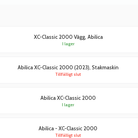
XC-Classic 2000 Vägg, Abilica
I lager
Abilica XC-Classic 2000 (2023), Stakmaskin
Tillfälligt slut
Abilica XC-Classic 2000
I lager
Abilica - XC-Classic 2000
Tillfälligt slut