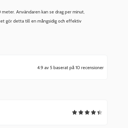
0 meter. Användaren kan se drag per minut,
ket gör detta till en mångsidig och effektiv
4.9 av 5 baserat på 10 recensioner