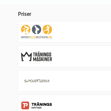
Priser