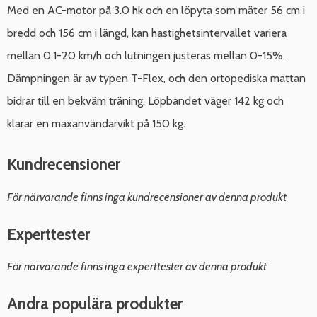
Med en AC-motor på 3.0 hk och en löpyta som mäter 56 cm i
bredd och 156 cm i längd, kan hastighetsintervallet variera
mellan 0,1-20 km/h och lutningen justeras mellan 0-15%.
Dämpningen är av typen T-Flex, och den ortopediska mattan
bidrar till en bekväm träning. Löpbandet väger 142 kg och
klarar en maxanvändarvikt på 150 kg.
Kundrecensioner
För närvarande finns inga kundrecensioner av denna produkt
Experttester
För närvarande finns inga experttester av denna produkt
Andra populära produkter