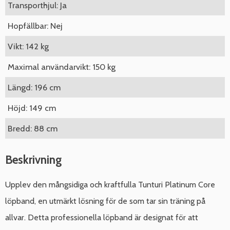
Transporthjul: Ja
Hopfällbar: Nej
Vikt: 142 kg
Maximal användarvikt: 150 kg
Längd: 196 cm
Höjd: 149 cm
Bredd: 88 cm
Beskrivning
Upplev den mångsidiga och kraftfulla Tunturi Platinum Core
löpband, en utmärkt lösning för de som tar sin träning på
allvar. Detta professionella löpband är designat för att