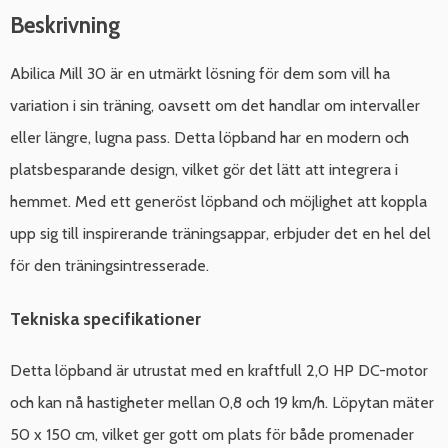
Beskrivning
Abilica Mill 30 är en utmärkt lösning för dem som vill ha
variation i sin träning, oavsett om det handlar om intervaller
eller längre, lugna pass. Detta löpband har en modern och
platsbesparande design, vilket gör det lätt att integrera i
hemmet. Med ett generöst löpband och möjlighet att koppla
upp sig till inspirerande träningsappar, erbjuder det en hel del
för den träningsintresserade.
Tekniska specifikationer
Detta löpband är utrustat med en kraftfull 2,0 HP DC-motor
och kan nå hastigheter mellan 0,8 och 19 km/h. Löpytan mäter
50 x 150 cm, vilket ger gott om plats för både promenader