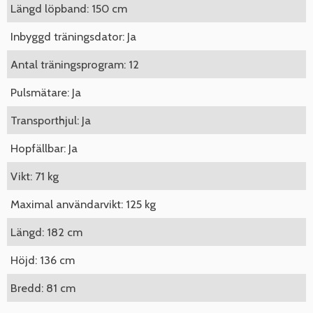
Längd löpband: 150 cm
Inbyggd träningsdator: Ja
Antal träningsprogram: 12
Pulsmätare: Ja
Transporthjul: Ja
Hopfällbar: Ja
Vikt: 71 kg
Maximal användarvikt: 125 kg
Längd: 182 cm
Höjd: 136 cm
Bredd: 81 cm