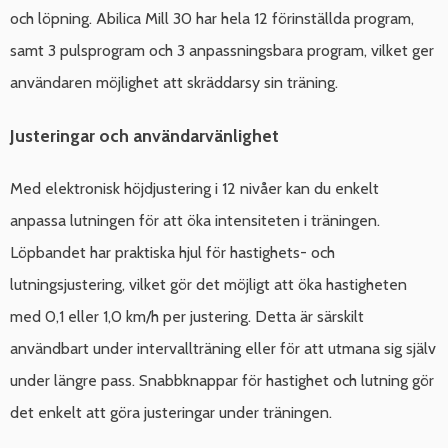
och löpning. Abilica Mill 30 har hela 12 förinställda program,
samt 3 pulsprogram och 3 anpassningsbara program, vilket ger
användaren möjlighet att skräddarsy sin träning.
Justeringar och användarvänlighet
Med elektronisk höjdjustering i 12 nivåer kan du enkelt
anpassa lutningen för att öka intensiteten i träningen.
Löpbandet har praktiska hjul för hastighets- och
lutningsjustering, vilket gör det möjligt att öka hastigheten
med 0,1 eller 1,0 km/h per justering. Detta är särskilt
användbart under intervallträning eller för att utmana sig själv
under längre pass. Snabbknappar för hastighet och lutning gör
det enkelt att göra justeringar under träningen.