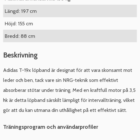
Längd: 197 cm
Höjd: 155 cm
Bredd: 88 cm
Beskrivning
Adidas T-19x löpband är designat för att vara skonsamt mot
leder och ben, tack vare sin NRG-teknik som effektivt
absorberar stötar under träning. Med en kraftfull motor på 3,5
hk är detta löpband särskilt lämpligt för intervallträning, vilket
gör att du kan utmana din uthållighet på ett effektivt sätt.
Träningsprogram och användarprofiler