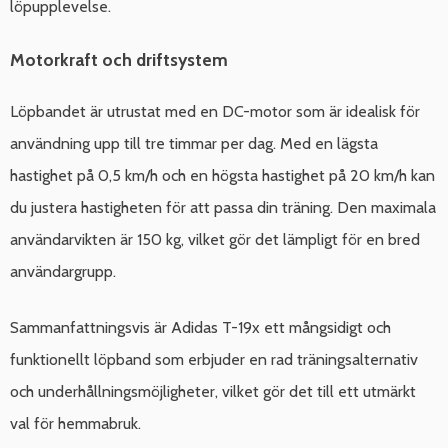
löpupplevelse.
Motorkraft och driftsystem
Löpbandet är utrustat med en DC-motor som är idealisk för
användning upp till tre timmar per dag. Med en lägsta
hastighet på 0,5 km/h och en högsta hastighet på 20 km/h kan
du justera hastigheten för att passa din träning. Den maximala
användarvikten är 150 kg, vilket gör det lämpligt för en bred
användargrupp.
Sammanfattningsvis är Adidas T-19x ett mångsidigt och
funktionellt löpband som erbjuder en rad träningsalternativ
och underhållningsmöjligheter, vilket gör det till ett utmärkt
val för hemmabruk.