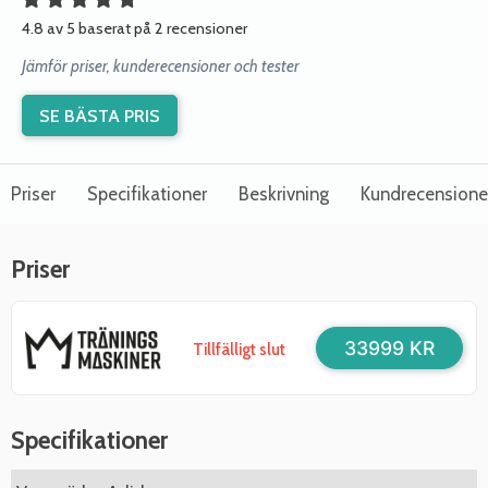
4.8 av 5 baserat på 2 recensioner
Jämför priser, kunderecensioner och tester
SE BÄSTA PRIS
Priser
Specifikationer
Beskrivning
Kundrecensione
Priser
33999 KR
Tillfälligt slut
Specifikationer