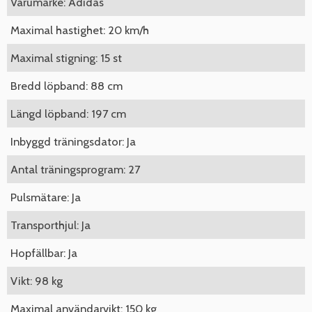
Varumärke: Adidas
Maximal hastighet: 20 km/h
Maximal stigning: 15 st
Bredd löpband: 88 cm
Längd löpband: 197 cm
Inbyggd träningsdator: Ja
Antal träningsprogram: 27
Pulsmätare: Ja
Transporthjul: Ja
Hopfällbar: Ja
Vikt: 98 kg
Maximal användarvikt: 150 kg