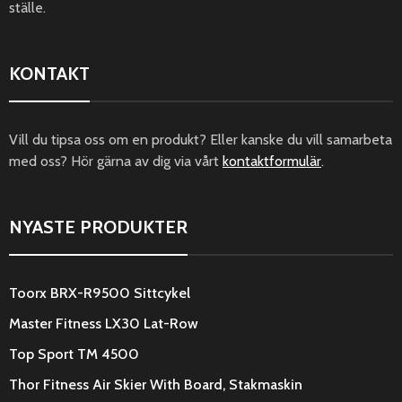
ställe.
KONTAKT
Vill du tipsa oss om en produkt? Eller kanske du vill samarbeta
med oss? Hör gärna av dig via vårt
kontaktformulär
.
NYASTE PRODUKTER
Toorx BRX-R9500 Sittcykel
Master Fitness LX30 Lat-Row
Top Sport TM 4500
Thor Fitness Air Skier With Board, Stakmaskin