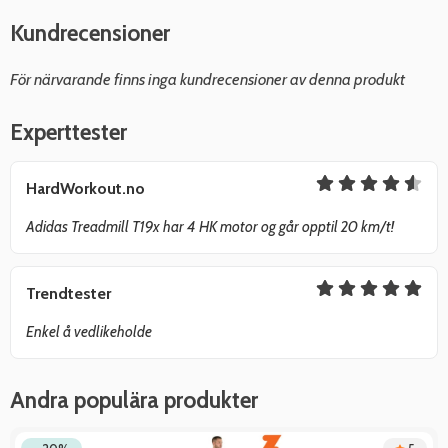
Kundrecensioner
För närvarande finns inga kundrecensioner av denna produkt
Experttester
HardWorkout.no
Adidas Treadmill T19x har 4 HK motor og går opptil 20 km/t!
Trendtester
Enkel å vedlikeholde
Andra populära produkter