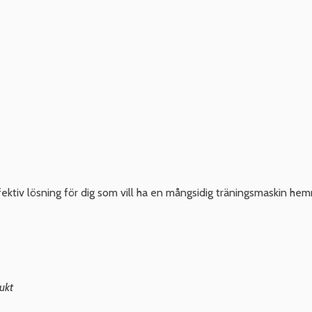
tiv lösning för dig som vill ha en mångsidig träningsmaskin he
ukt