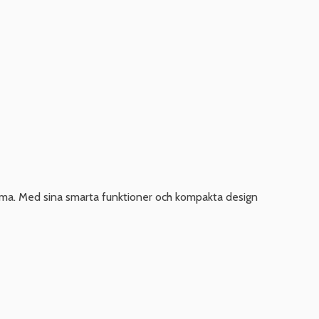
mma. Med sina smarta funktioner och kompakta design