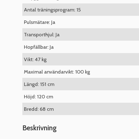
Antal träningsprogram: 15
Pulsmätare: Ja
Transporthjul: Ja
Hopfällbar: Ja
Vikt: 47 kg
Maximal användarvikt: 100 kg
Längd: 151 cm
Höjd: 120 cm
Bredd: 68 cm
Beskrivning