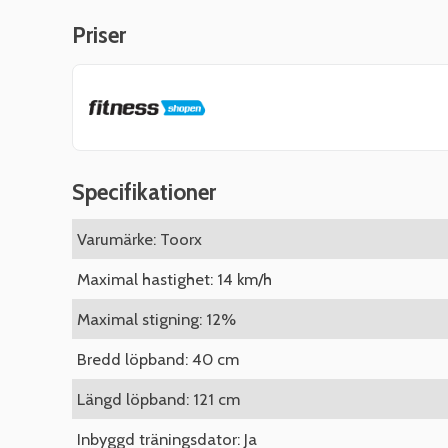
Priser
Specifikationer
Varumärke: Toorx
Maximal hastighet: 14 km/h
Maximal stigning: 12%
Bredd löpband: 40 cm
Längd löpband: 121 cm
Inbyggd träningsdator: Ja