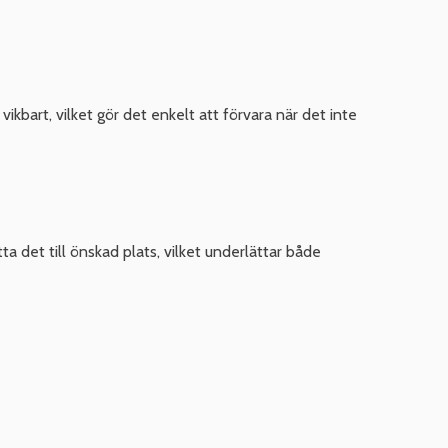
art, vilket gör det enkelt att förvara när det inte
a det till önskad plats, vilket underlättar både