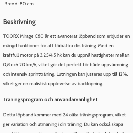
Bredd: 80 cm
Beskrivning
TOORX Mirage C80 är ett avancerat löpband som erbjuder en
mängd funktioner för att förbättra din träning. Med en
kraftfull motor på 3,25/4,5 hk kan du uppnå hastigheter mellan
0,8 och 20 km/h, vilket gör det perfekt för både uppvärmning
och intensiv sprintträning. Lutningen kan justeras upp till 12%,
vilket ger en realistisk upplevelse av backlöpning.
Träningsprogram och användarvänlighet
Detta löpband kommer med 24 olika träningsprogram, vilket
ger variation och utmaning i din träning. Du kan också skapa