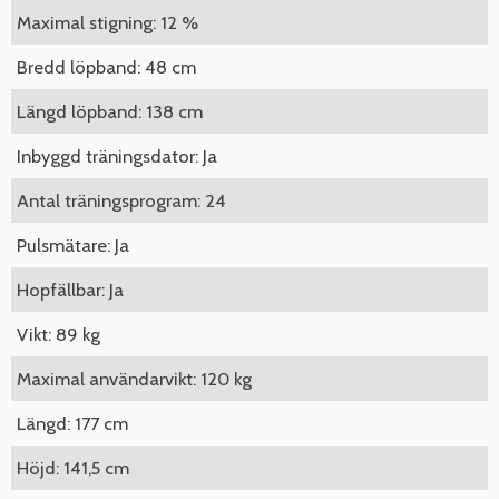
Maximal stigning: 12 %
Bredd löpband: 48 cm
Längd löpband: 138 cm
Inbyggd träningsdator: Ja
Antal träningsprogram: 24
Pulsmätare: Ja
Hopfällbar: Ja
Vikt: 89 kg
Maximal användarvikt: 120 kg
Längd: 177 cm
Höjd: 141,5 cm