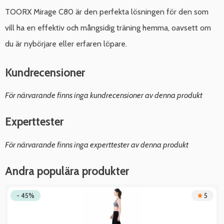
TOORX Mirage C80 är den perfekta lösningen för den som
vill ha en effektiv och mångsidig träning hemma, oavsett om
du är nybörjare eller erfaren löpare.
Kundrecensioner
För närvarande finns inga kundrecensioner av denna produkt
Experttester
För närvarande finns inga experttester av denna produkt
Andra populära produkter
- 45%
5