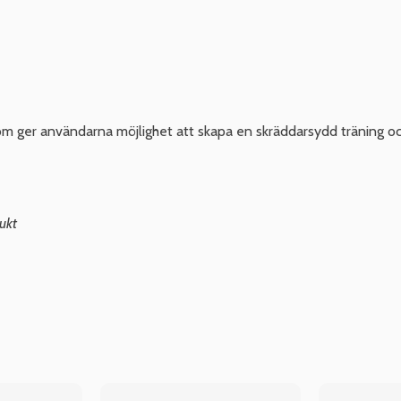
 ger användarna möjlighet att skapa en skräddarsydd träning och 
ukt