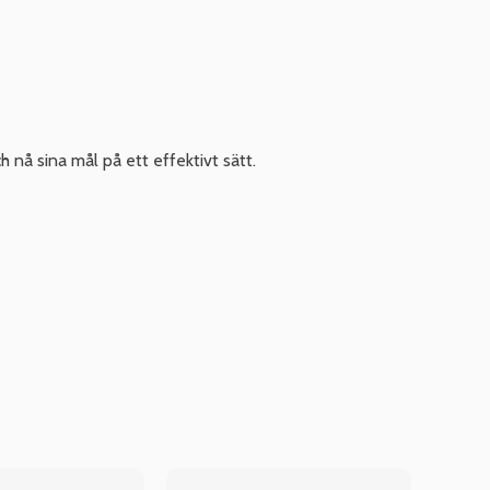
nå sina mål på ett effektivt sätt.