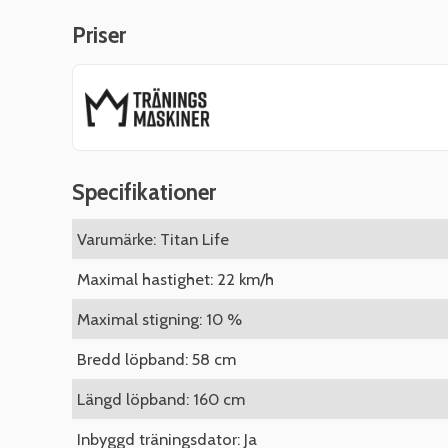
Priser
Specifikationer
Varumärke: Titan Life
Maximal hastighet: 22 km/h
Maximal stigning: 10 %
Bredd löpband: 58 cm
Längd löpband: 160 cm
Inbyggd träningsdator: Ja