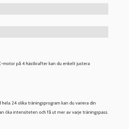
-motor på 4 hästkrafter kan du enkelt justera
 hela 24 olika träningsprogram kan du variera din
an öka intensiteten och få ut mer av varje träningspass.