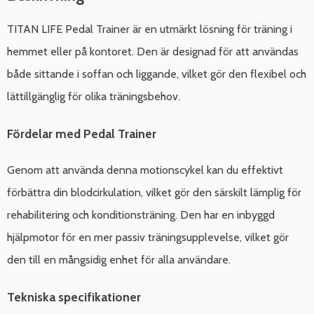
TITAN LIFE Pedal Trainer är en utmärkt lösning för träning i
hemmet eller på kontoret. Den är designad för att användas
både sittande i soffan och liggande, vilket gör den flexibel och
lättillgänglig för olika träningsbehov.
Fördelar med Pedal Trainer
Genom att använda denna motionscykel kan du effektivt
förbättra din blodcirkulation, vilket gör den särskilt lämplig för
rehabilitering och konditionsträning. Den har en inbyggd
hjälpmotor för en mer passiv träningsupplevelse, vilket gör
den till en mångsidig enhet för alla användare.
Tekniska specifikationer