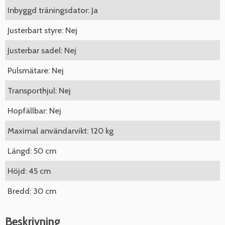
Inbyggd träningsdator: Ja
Justerbart styre: Nej
Justerbar sadel: Nej
Pulsmätare: Nej
Transporthjul: Nej
Hopfällbar: Nej
Maximal användarvikt: 120 kg
Längd: 50 cm
Höjd: 45 cm
Bredd: 30 cm
Beskrivning