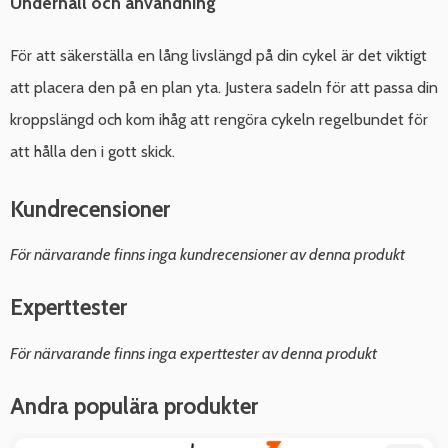
Underhåll och användning
För att säkerställa en lång livslängd på din cykel är det viktigt
att placera den på en plan yta. Justera sadeln för att passa din
kroppslängd och kom ihåg att rengöra cykeln regelbundet för
att hålla den i gott skick.
Kundrecensioner
För närvarande finns inga kundrecensioner av denna produkt
Experttester
För närvarande finns inga experttester av denna produkt
Andra populära produkter