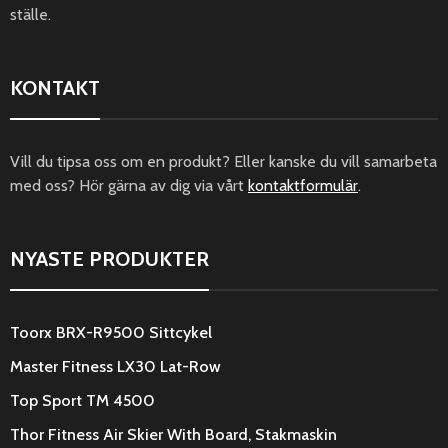
ställe.
KONTAKT
Vill du tipsa oss om en produkt? Eller kanske du vill samarbeta
med oss? Hör gärna av dig via vårt
kontaktformulär
.
NYASTE PRODUKTER
Toorx BRX-R9500 Sittcykel
Master Fitness LX30 Lat-Row
Top Sport TM 4500
Thor Fitness Air Skier With Board, Stakmaskin