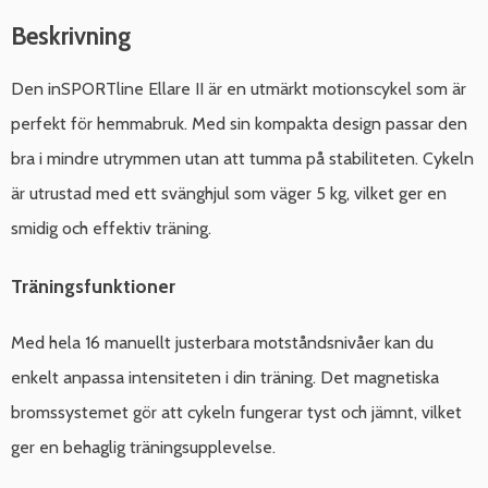
Beskrivning
Den inSPORTline Ellare II är en utmärkt motionscykel som är
perfekt för hemmabruk. Med sin kompakta design passar den
bra i mindre utrymmen utan att tumma på stabiliteten. Cykeln
är utrustad med ett svänghjul som väger 5 kg, vilket ger en
smidig och effektiv träning.
Träningsfunktioner
Med hela 16 manuellt justerbara motståndsnivåer kan du
enkelt anpassa intensiteten i din träning. Det magnetiska
bromssystemet gör att cykeln fungerar tyst och jämnt, vilket
ger en behaglig träningsupplevelse.