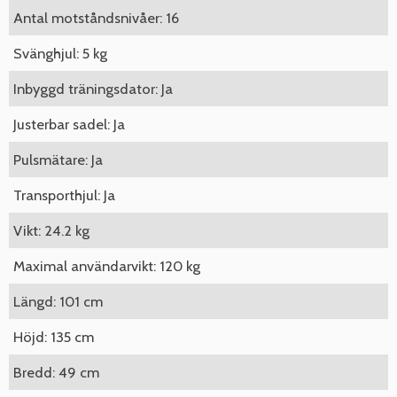
Antal motståndsnivåer: 16
Svänghjul: 5 kg
Inbyggd träningsdator: Ja
Justerbar sadel: Ja
Pulsmätare: Ja
Transporthjul: Ja
Vikt: 24.2 kg
Maximal användarvikt: 120 kg
Längd: 101 cm
Höjd: 135 cm
Bredd: 49 cm