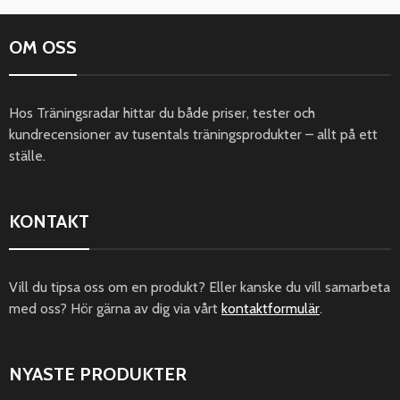
OM OSS
Hos Träningsradar hittar du både priser, tester och
kundrecensioner av tusentals träningsprodukter – allt på ett
ställe.
KONTAKT
Vill du tipsa oss om en produkt? Eller kanske du vill samarbeta
med oss? Hör gärna av dig via vårt
kontaktformulär
.
NYASTE PRODUKTER