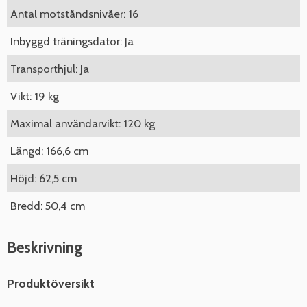
Antal motståndsnivåer: 16
Inbyggd träningsdator: Ja
Transporthjul: Ja
Vikt: 19 kg
Maximal användarvikt: 120 kg
Längd: 166,6 cm
Höjd: 62,5 cm
Bredd: 50,4 cm
Beskrivning
Produktöversikt