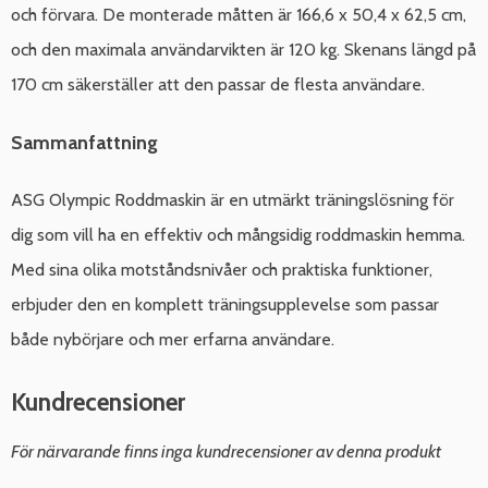
och förvara. De monterade måtten är 166,6 x 50,4 x 62,5 cm,
och den maximala användarvikten är 120 kg. Skenans längd på
170 cm säkerställer att den passar de flesta användare.
Sammanfattning
ASG Olympic Roddmaskin är en utmärkt träningslösning för
dig som vill ha en effektiv och mångsidig roddmaskin hemma.
Med sina olika motståndsnivåer och praktiska funktioner,
erbjuder den en komplett träningsupplevelse som passar
både nybörjare och mer erfarna användare.
Kundrecensioner
För närvarande finns inga kundrecensioner av denna produkt