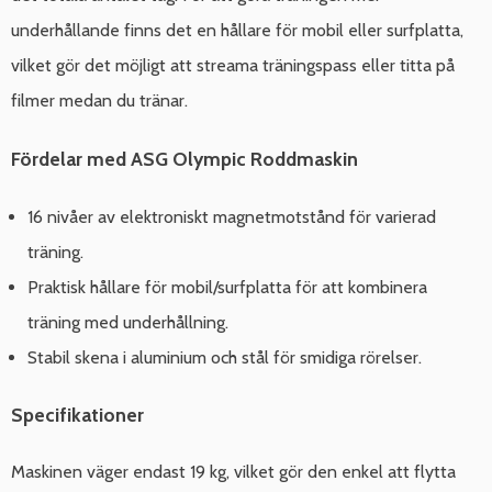
underhållande finns det en hållare för mobil eller surfplatta,
vilket gör det möjligt att streama träningspass eller titta på
filmer medan du tränar.
Fördelar med ASG Olympic Roddmaskin
16 nivåer av elektroniskt magnetmotstånd för varierad
träning.
Praktisk hållare för mobil/surfplatta för att kombinera
träning med underhållning.
Stabil skena i aluminium och stål för smidiga rörelser.
Specifikationer
Maskinen väger endast 19 kg, vilket gör den enkel att flytta