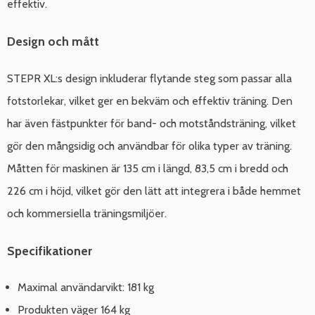
effektiv.
Design och mått
STEPR XL:s design inkluderar flytande steg som passar alla
fotstorlekar, vilket ger en bekväm och effektiv träning. Den
har även fästpunkter för band- och motståndsträning, vilket
gör den mångsidig och användbar för olika typer av träning.
Måtten för maskinen är 135 cm i längd, 83,5 cm i bredd och
226 cm i höjd, vilket gör den lätt att integrera i både hemmet
och kommersiella träningsmiljöer.
Specifikationer
Maximal användarvikt: 181 kg
Produkten väger 164 kg