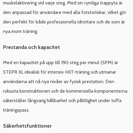
muskelaktivering vid varje steg. Med sin rymliga trappyta är
den anpassad för användare med alla fotstorlekar, vilket gör
den perfekt för både professionella idrottare och de som är
nya inom träning.
Prestanda och kapacitet
Med en kapacitet på upp till 190 steg per minut (SPM) är
STEPR XL idealisk för intensiv HIIT-träning och utmanar
användarna att nå nya nivåer av fysisk prestation. Den
robusta konstruktionen och de kommersiella komponenterna
säkerställer långvarig hållbarhet och pålitlighet under tuffa
träningspass.
Säkerhetsfunktioner