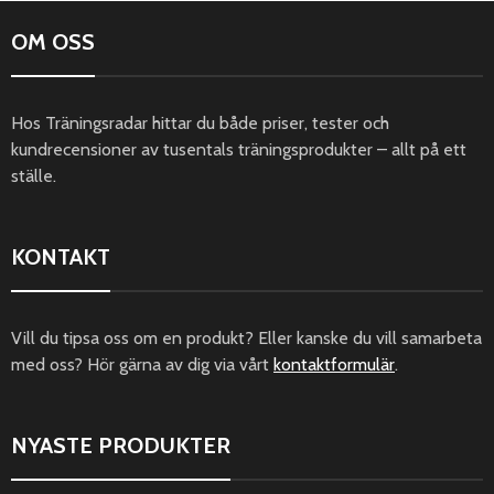
OM OSS
Hos Träningsradar hittar du både priser, tester och
kundrecensioner av tusentals träningsprodukter – allt på ett
ställe.
KONTAKT
Vill du tipsa oss om en produkt? Eller kanske du vill samarbeta
med oss? Hör gärna av dig via vårt
kontaktformulär
.
NYASTE PRODUKTER