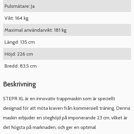
Pulsmätare: Ja
Vikt: 164 kg
Maximal användarvikt: 181 kg
Längd: 135 cm
Höjd: 226 cm
Bredd: 83,5 cm
Beskrivning
STEPR XL är en innovativ trappmaskin som är speciellt
designad för att möta kraven från kommersiell träning. Denna
maskin erbjuder en steghöjd på imponerande 23 cm, vilket är
det högsta på marknaden, och ger en optimal