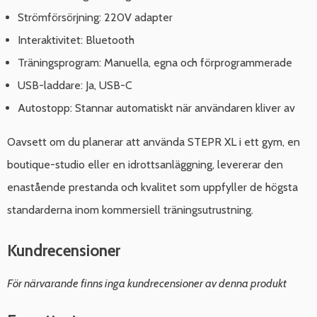
Strömförsörjning: 220V adapter
Interaktivitet: Bluetooth
Träningsprogram: Manuella, egna och förprogrammerade
USB-laddare: Ja, USB-C
Autostopp: Stannar automatiskt när användaren kliver av
Oavsett om du planerar att använda STEPR XL i ett gym, en
boutique-studio eller en idrottsanläggning, levererar den
enastående prestanda och kvalitet som uppfyller de högsta
standarderna inom kommersiell träningsutrustning.
Kundrecensioner
För närvarande finns inga kundrecensioner av denna produkt