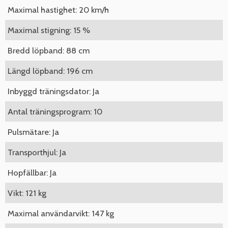
Maximal hastighet: 20 km/h
Maximal stigning: 15 %
Bredd löpband: 88 cm
Längd löpband: 196 cm
Inbyggd träningsdator: Ja
Antal träningsprogram: 10
Pulsmätare: Ja
Transporthjul: Ja
Hopfällbar: Ja
Vikt: 121 kg
Maximal användarvikt: 147 kg