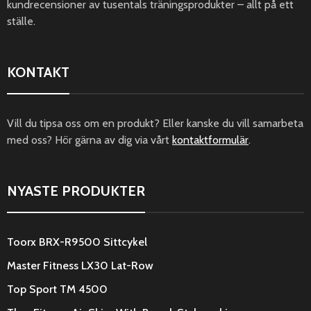
kundrecensioner av tusentals träningsprodukter – allt på ett
ställe.
KONTAKT
Vill du tipsa oss om en produkt? Eller kanske du vill samarbeta
med oss? Hör gärna av dig via vårt
kontaktformulär
.
NYASTE PRODUKTER
Toorx BRX-R9500 Sittcykel
Master Fitness LX30 Lat-Row
Top Sport TM 4500