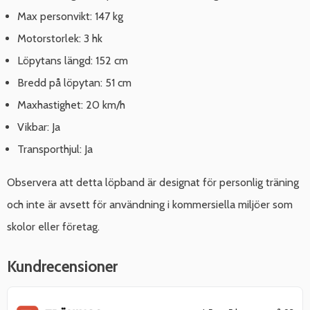
Max personvikt: 147 kg
Motorstorlek: 3 hk
Löpytans längd: 152 cm
Bredd på löpytan: 51 cm
Maxhastighet: 20 km/h
Vikbar: Ja
Transporthjul: Ja
Observera att detta löpband är designat för personlig träning
och inte är avsett för användning i kommersiella miljöer som
skolor eller företag.
Kundrecensioner