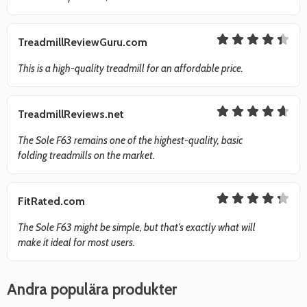
TreadmillReviewGuru.com
This is a high-quality treadmill for an affordable price.
TreadmillReviews.net
The Sole F63 remains one of the highest-quality, basic
folding treadmills on the market.
FitRated.com
The Sole F63 might be simple, but that’s exactly what will
make it ideal for most users.
Andra populära produkter