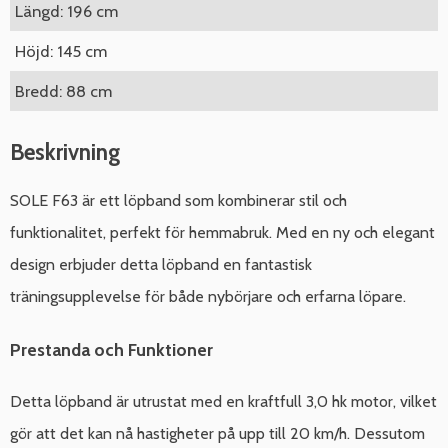
Längd: 196 cm
Höjd: 145 cm
Bredd: 88 cm
Beskrivning
SOLE F63 är ett löpband som kombinerar stil och
funktionalitet, perfekt för hemmabruk. Med en ny och elegant
design erbjuder detta löpband en fantastisk
träningsupplevelse för både nybörjare och erfarna löpare.
Prestanda och Funktioner
Detta löpband är utrustat med en kraftfull 3,0 hk motor, vilket
gör att det kan nå hastigheter på upp till 20 km/h. Dessutom