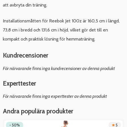
att avbryta din träning.
Installationsmåtten för Reebok Jet 100z är 160,5 cm i längd,
73,8 cm i bredd och 131,6 cm i höjd, vilket gör det till en
kompakt och praktisk lösning för hemmaträning.
Kundrecensioner
För närvarande finns inga kundrecensioner av denna produkt
Experttester
För närvarande finns inga experttester av denna produkt
Andra populära produkter
- 50%
5