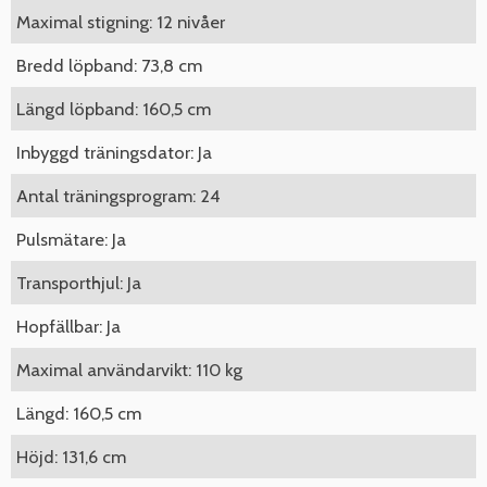
Maximal stigning: 12 nivåer
Bredd löpband: 73,8 cm
Längd löpband: 160,5 cm
Inbyggd träningsdator: Ja
Antal träningsprogram: 24
Pulsmätare: Ja
Transporthjul: Ja
Hopfällbar: Ja
Maximal användarvikt: 110 kg
Längd: 160,5 cm
Höjd: 131,6 cm