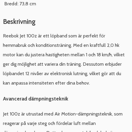
Bredd: 73,8 cm
Beskrivning
Reebok Jet 100z är ett löpband som är perfekt för
hemmabruk och konditionsträning. Med en kraftfull 2,0 hk
motor kan du justera hastigheten mellan 1 och 18 km/h, vilket
ger dig möjlighet att variera din träning. Dessutom erbjuder
löpbandet 12 nivåer av elektronisk lutning, vilket gör att du
kan anpassa intensiteten efter dina behov.
Avancerad dämpningsteknik
Jet 100z är utrustad med Air Motion-dämpningsteknik, som
reagerar på varje steg och fördelar luft mellan