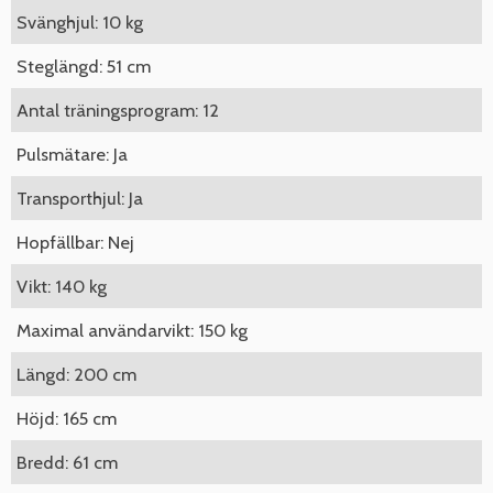
Svänghjul: 10 kg
Steglängd: 51 cm
Antal träningsprogram: 12
Pulsmätare: Ja
Transporthjul: Ja
Hopfällbar: Nej
Vikt: 140 kg
Maximal användarvikt: 150 kg
Längd: 200 cm
Höjd: 165 cm
Bredd: 61 cm