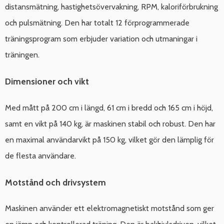
distansmätning, hastighetsövervakning, RPM, kaloriförbrukning
och pulsmätning. Den har totalt 12 förprogrammerade
träningsprogram som erbjuder variation och utmaningar i
träningen.
Dimensioner och vikt
Med mått på 200 cm i längd, 61 cm i bredd och 165 cm i höjd,
samt en vikt på 140 kg, är maskinen stabil och robust. Den har
en maximal användarvikt på 150 kg, vilket gör den lämplig för
de flesta användare.
Motstånd och drivsystem
Maskinen använder ett elektromagnetiskt motstånd som ger