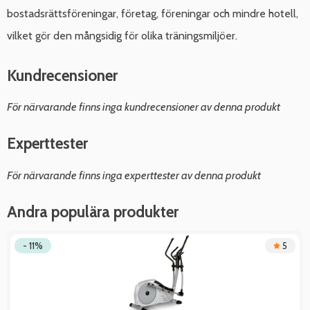
bostadsrättsföreningar, företag, föreningar och mindre hotell,
vilket gör den mångsidig för olika träningsmiljöer.
Kundrecensioner
För närvarande finns inga kundrecensioner av denna produkt
Experttester
För närvarande finns inga experttester av denna produkt
Andra populära produkter
- 11%
5