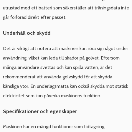
utrustad med ett batteri som säkerställer att träningsdata inte
går förlorad direkt efter passet.
Underhåll och skydd
Det är viktigt att notera att maskinen kan röra sig något under
användning, vilket kan leda till skador på golvet. Eftersom
många användare svettas och kan spilla vatten, är det
rekommenderat att använda golvskydd för att skydda
känsliga ytor. En underlagsmatta kan också skydda mot statisk
elektricitet som kan påverka maskinens funktion.
Specifikationer och egenskaper
Maskinen har en mängd funktioner som tidtagning,