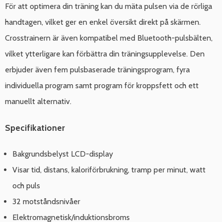
För att optimera din träning kan du mäta pulsen via de rörliga
handtagen, vilket ger en enkel översikt direkt på skärmen.
Crosstrainern är även kompatibel med Bluetooth-pulsbälten,
vilket ytterligare kan förbättra din träningsupplevelse. Den
erbjuder även fem pulsbaserade träningsprogram, fyra
individuella program samt program för kroppsfett och ett
manuellt alternativ.
Specifikationer
Bakgrundsbelyst LCD-display
Visar tid, distans, kaloriförbrukning, tramp per minut, watt
och puls
32 motståndsnivåer
Elektromagnetisk/induktionsbroms