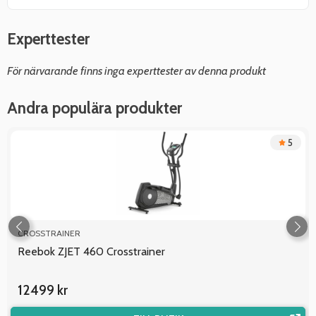
Experttester
För närvarande finns inga experttester av denna produkt
Andra populära produkter
5
CROSSTRAINER
Reebok ZJET 460 Crosstrainer
12499 kr