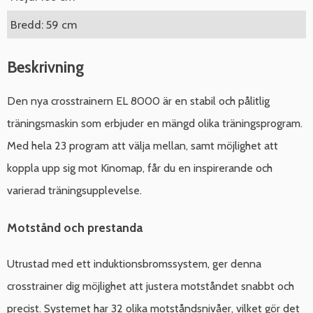
Bredd: 59 cm
Beskrivning
Den nya crosstrainern EL 8000 är en stabil och pålitlig
träningsmaskin som erbjuder en mängd olika träningsprogram.
Med hela 23 program att välja mellan, samt möjlighet att
koppla upp sig mot Kinomap, får du en inspirerande och
varierad träningsupplevelse.
Motstånd och prestanda
Utrustad med ett induktionsbromssystem, ger denna
crosstrainer dig möjlighet att justera motståndet snabbt och
precist. Systemet har 32 olika motståndsnivåer, vilket gör det