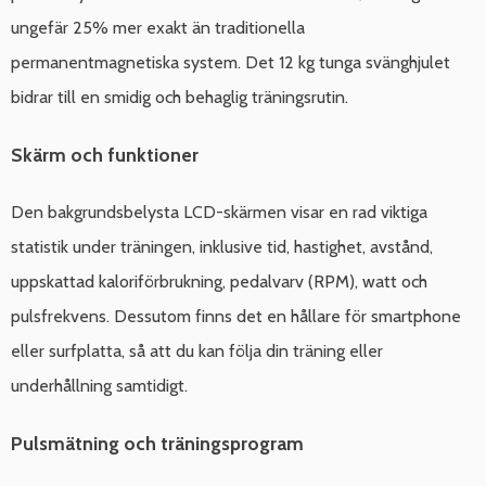
ungefär 25% mer exakt än traditionella
permanentmagnetiska system. Det 12 kg tunga svänghjulet
bidrar till en smidig och behaglig träningsrutin.
Skärm och funktioner
Den bakgrundsbelysta LCD-skärmen visar en rad viktiga
statistik under träningen, inklusive tid, hastighet, avstånd,
uppskattad kaloriförbrukning, pedalvarv (RPM), watt och
pulsfrekvens. Dessutom finns det en hållare för smartphone
eller surfplatta, så att du kan följa din träning eller
underhållning samtidigt.
Pulsmätning och träningsprogram