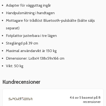
Adapter för vägguttag ingår
Handpulsmätning i handtagen
Mottagare för trådlöst Bluetooth-pulsbälte (bälte säljs
separat)
Fotplattor justerbara i tre lägen
Steglängd på 39 cm
Maximal användarvikt är 150 kg
Dimensioner: LxBxH 138x59x166 cm
Vikt: 50 kg
Kundrecensioner
4.6 av 5 baserat på 8
recensioner