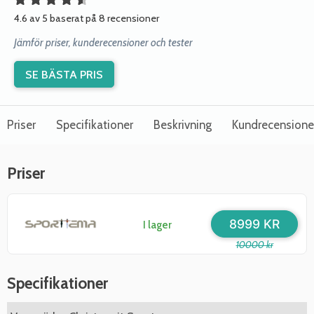
4.6 av 5 baserat på 8 recensioner
Jämför priser, kunderecensioner och tester
SE BÄSTA PRIS
Priser
Specifikationer
Beskrivning
Kundrecensione
Priser
8999 KR
I lager
10000 kr
Specifikationer