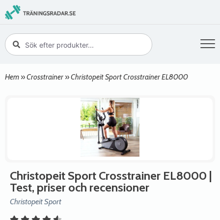
Hem
»
Crosstrainer
»
Christopeit Sport Crosstrainer EL8000
Christopeit Sport Crosstrainer EL8000
|
Test, priser och recensioner
Christopeit Sport