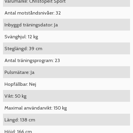
Varumärke: Christopeit Sport
Antal motståndsnivåer: 32
Inbyggd träningsdator: Ja
Svänghjul: 12 kg
Steglängd: 39 cm
Antal träningsprogram: 23
Pulsmätare: Ja
Hopfällbar: Nej
Vikt: 50 kg
Maximal användarvikt: 150 kg
Längd: 138 cm
Höjd: 166 cm