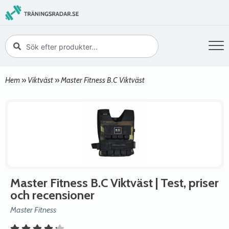
Hem
»
Viktväst
»
Master Fitness B.C Viktväst
Master Fitness B.C Viktväst
| Test, priser
och recensioner
Master Fitness