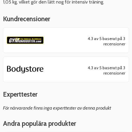
1,05 kg, vilket gör den lätt nog för intensiv träning.
Kundrecensioner
4.3 av 5 baserat på 3
recensioner
4.3 av 5 baserat på 3
recensioner
Experttester
För närvarande finns inga experttester av denna produkt
Andra populära produkter