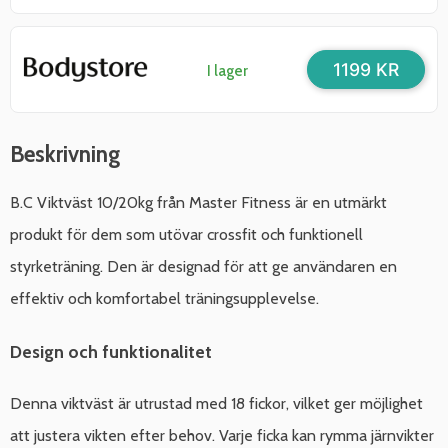
1199 KR
I lager
Beskrivning
B.C Viktväst 10/20kg från Master Fitness är en utmärkt
produkt för dem som utövar crossfit och funktionell
styrketräning. Den är designad för att ge användaren en
effektiv och komfortabel träningsupplevelse.
Design och funktionalitet
Denna viktväst är utrustad med 18 fickor, vilket ger möjlighet
att justera vikten efter behov. Varje ficka kan rymma järnvikter