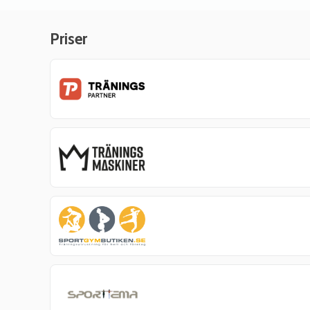
Priser