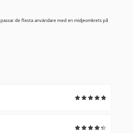
 passar de flesta användare med en midjeomkrets på