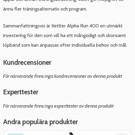
ännu fler träningsalternativ och program.
Sammanfattningsvis är Kettler Alpha Run 400 en utmärkt
investering för den som vill ha ett mångsidigt och skonsamt
löpband som kan anpassas efter individuella behov och mål.
Kundrecensioner
För närvarande finns inga kundrecensioner av denna produkt
Experttester
För närvarande finns inga experttester av denna produkt
Andra populära produkter