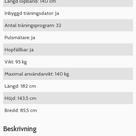
Längd löpband: 140 cm
Inbyggd träningsdator: Ja
Antal träningsprogram: 32
Pulsmätare: Ja
Hopfällbar: Ja
Vikt: 95 kg
Maximal användarvikt: 140 kg
Längd: 182 cm
Höjd: 143,5 cm
Bredd: 85,5 cm
Beskrivning