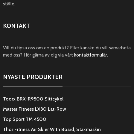
ställe.
KONTAKT
Vill du tipsa oss om en produkt? Eller kanske du vill samarbeta
med oss? Hör gärna av dig via vårt
kontaktformulär
.
NYASTE PRODUKTER
Toorx BRX-R9500 Sittcykel
Master Fitness LX30 Lat-Row
Top Sport TM 4500
Thor Fitness Air Skier With Board, Stakmaskin