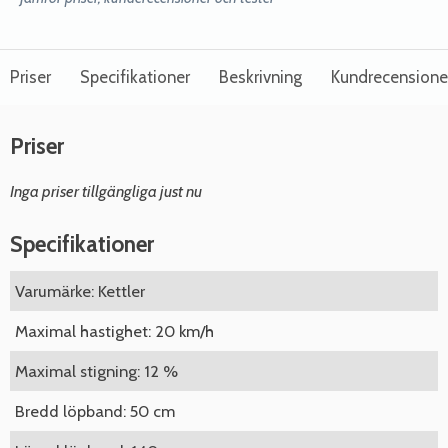
Priser
Specifikationer
Beskrivning
Kundrecensione
Priser
Inga priser tillgängliga just nu
Specifikationer
Varumärke: Kettler
Maximal hastighet: 20 km/h
Maximal stigning: 12 %
Bredd löpband: 50 cm