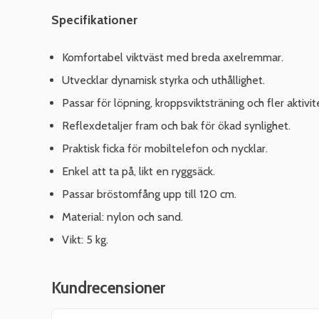
Specifikationer
Komfortabel viktväst med breda axelremmar.
Utvecklar dynamisk styrka och uthållighet.
Passar för löpning, kroppsviktsträning och fler aktivit
Reflexdetaljer fram och bak för ökad synlighet.
Praktisk ficka för mobiltelefon och nycklar.
Enkel att ta på, likt en ryggsäck.
Passar bröstomfång upp till 120 cm.
Material: nylon och sand.
Vikt: 5 kg.
Kundrecensioner