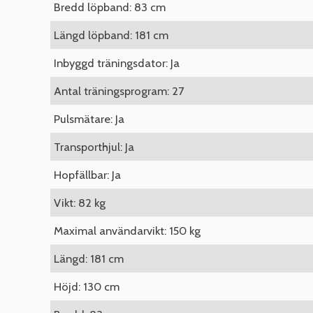
Bredd löpband: 83 cm
Längd löpband: 181 cm
Inbyggd träningsdator: Ja
Antal träningsprogram: 27
Pulsmätare: Ja
Transporthjul: Ja
Hopfällbar: Ja
Vikt: 82 kg
Maximal användarvikt: 150 kg
Längd: 181 cm
Höjd: 130 cm