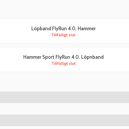
Löpband FlyRun 4.0, Hammer
Tillfälligt slut
Hammer Sport FlyRun 4.0, Löpnband
Tillfälligt slut