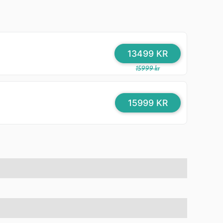
13499 KR
15999 kr
15999 KR