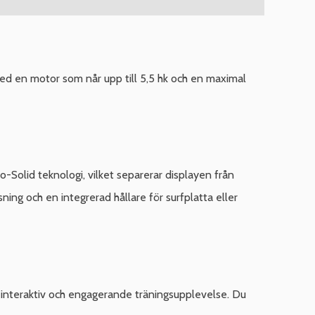
d en motor som når upp till 5,5 hk och en maximal
Solid teknologi, vilket separerar displayen från
ning och en integrerad hållare för surfplatta eller
 interaktiv och engagerande träningsupplevelse. Du