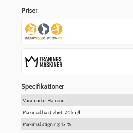
Priser
Specifikationer
Varumärke: Hammer
Maximal hastighet: 24 km/h
Maximal stigning: 12 %