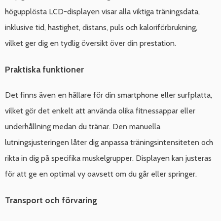
högupplösta LCD-displayen visar alla viktiga träningsdata,
inklusive tid, hastighet, distans, puls och kaloriförbrukning,
vilket ger dig en tydlig översikt över din prestation.
Praktiska funktioner
Det finns även en hållare för din smartphone eller surfplatta,
vilket gör det enkelt att använda olika fitnessappar eller
underhållning medan du tränar. Den manuella
lutningsjusteringen låter dig anpassa träningsintensiteten och
rikta in dig på specifika muskelgrupper. Displayen kan justeras
för att ge en optimal vy oavsett om du går eller springer.
Transport och förvaring