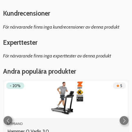
Kundrecensioner
För närvarande finns inga kundrecensioner av denna produkt
Experttester
För närvarande finns inga experttester av denna produkt
Andra populära produkter
- 20%
5
LÖPBAND
Hammer Q Vadis 3.0