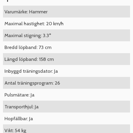
Varumärke: Hammer
Maximal hastighet: 20 km/h
Maximal stigning: 3.3°
Bredd löpband: 73 cm
Längd löpband: 158 cm
Inbyggd träningsdator: Ja
Antal träningsprogram: 26
Pulsmätare: Ja
Transporthjul: Ja
Hopfällbar: Ja
Vikt: 54 kg