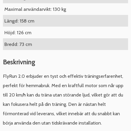
Maximal användarvikt: 130 kg
Längd: 158 cm
Höjd: 126 cm
Bredd: 73 cm
Beskrivning
FlyRun 2.0 erbjuder en tyst och effektiv träningserfarenhet,
perfekt för hemmabruk. Med en kraftfull motor som når upp
till 20 km/h kan du träna utan störande ljud, vilket gör att du
kan fokusera helt på din träning. Den är nästan helt
förmonterad vid leverans, vilket innebär att du snabbt kan
börja använda den utan tidskrävande installation.