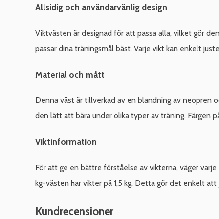
Allsidig och användarvänlig design
Viktvästen är designad för att passa alla, vilket gör den
passar dina träningsmål bäst. Varje vikt kan enkelt juste
Material och mått
Denna väst är tillverkad av en blandning av neopren oc
den lätt att bära under olika typer av träning. Färgen på 
Viktinformation
För att ge en bättre förståelse av vikterna, väger varje
kg-västen har vikter på 1,5 kg. Detta gör det enkelt att
Kundrecensioner