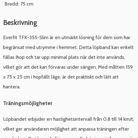
Bredd: 75 cm
Beskrivning
Everfit TFK-355-Slim är en utmärkt lösning för dem som har
begränsat med utrymme i hemmet. Detta löpband kan enkelt
fällas ihop och tar upp minimal plats när det inte används,
vilket gör att det kan förvaras under sängen. Med måtten 159
x 75 x 25 cm i hopfällt läge, är det praktiskt och lätt att
hantera.
Träningsmöjligheter
Löpbandet erbjuder en hastighetsintervall från 0,8 till 14 km/t,
vilket ger användaren möjlighet att anpassa träningen efter