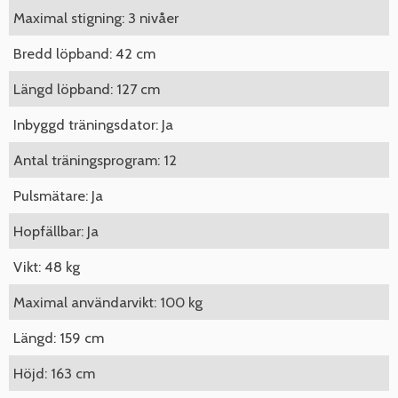
Maximal stigning: 3 nivåer
Bredd löpband: 42 cm
Längd löpband: 127 cm
Inbyggd träningsdator: Ja
Antal träningsprogram: 12
Pulsmätare: Ja
Hopfällbar: Ja
Vikt: 48 kg
Maximal användarvikt: 100 kg
Längd: 159 cm
Höjd: 163 cm