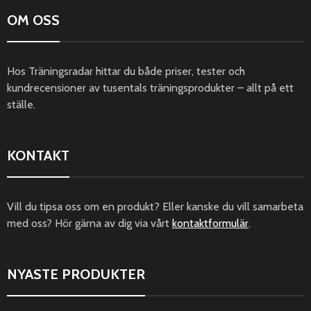
OM OSS
Hos Träningsradar hittar du både priser, tester och
kundrecensioner av tusentals träningsprodukter – allt på ett
ställe.
KONTAKT
Vill du tipsa oss om en produkt? Eller kanske du vill samarbeta
med oss? Hör gärna av dig via vårt
kontaktformulär
.
NYASTE PRODUKTER