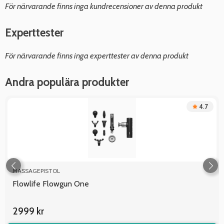
För närvarande finns inga kundrecensioner av denna produkt
Experttester
För närvarande finns inga experttester av denna produkt
Andra populära produkter
4.7
MASSAGEPISTOL
Flowlife Flowgun One
2999 kr