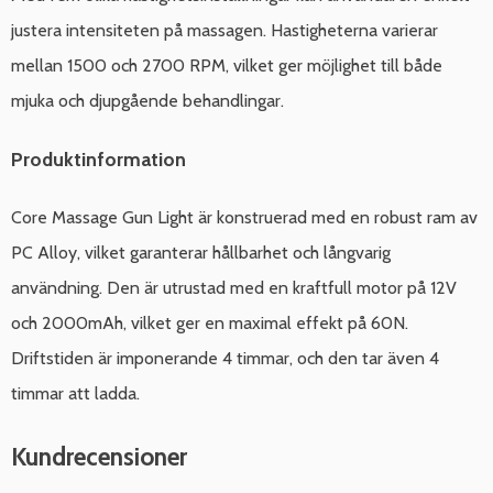
justera intensiteten på massagen. Hastigheterna varierar
mellan 1500 och 2700 RPM, vilket ger möjlighet till både
mjuka och djupgående behandlingar.
Produktinformation
Core Massage Gun Light är konstruerad med en robust ram av
PC Alloy, vilket garanterar hållbarhet och långvarig
användning. Den är utrustad med en kraftfull motor på 12V
och 2000mAh, vilket ger en maximal effekt på 60N.
Driftstiden är imponerande 4 timmar, och den tar även 4
timmar att ladda.
Kundrecensioner