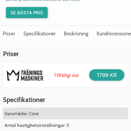
SE BÄSTA PRIS
Priser
Specifikationer
Beskrivning
Kundrecensione
Priser
1799 KR
Tillfälligt slut
Specifikationer
Varumärke: Core
Antal hastighetsinställningar: 5