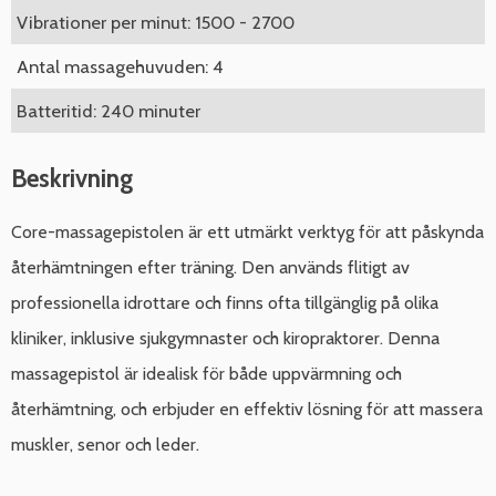
Vibrationer per minut: 1500 - 2700
Antal massagehuvuden: 4
Batteritid: 240 minuter
Beskrivning
Core-massagepistolen är ett utmärkt verktyg för att påskynda
återhämtningen efter träning. Den används flitigt av
professionella idrottare och finns ofta tillgänglig på olika
kliniker, inklusive sjukgymnaster och kiropraktorer. Denna
massagepistol är idealisk för både uppvärmning och
återhämtning, och erbjuder en effektiv lösning för att massera
muskler, senor och leder.