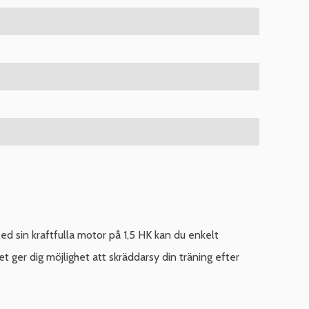
 sin kraftfulla motor på 1,5 HK kan du enkelt
ket ger dig möjlighet att skräddarsy din träning efter