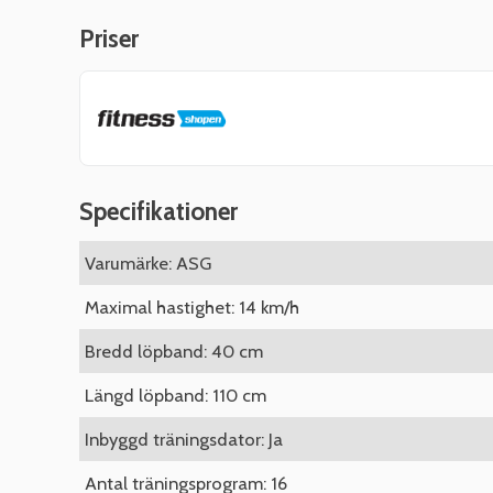
Priser
Specifikationer
Varumärke: ASG
Maximal hastighet: 14 km/h
Bredd löpband: 40 cm
Längd löpband: 110 cm
Inbyggd träningsdator: Ja
Antal träningsprogram: 16