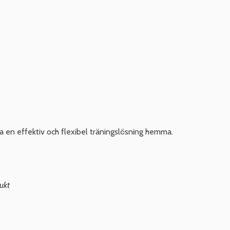
a en effektiv och flexibel träningslösning hemma.
ukt