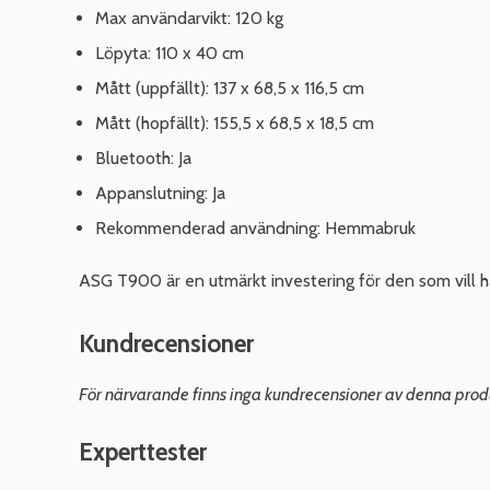
Max användarvikt: 120 kg
Löpyta: 110 x 40 cm
Mått (uppfällt): 137 x 68,5 x 116,5 cm
Mått (hopfällt): 155,5 x 68,5 x 18,5 cm
Bluetooth: Ja
Appanslutning: Ja
Rekommenderad användning: Hemmabruk
ASG T900 är en utmärkt investering för den som vill h
Kundrecensioner
För närvarande finns inga kundrecensioner av denna prod
Experttester