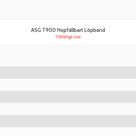
ASG T900 Hopfällbart Löpband
Tillfälligt slut