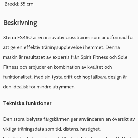
Bredd: 55 cm
Beskrivning
Xterra FS480 är en innovativ crosstrainer som är utformad för
att ge en effektiv träningsupplevelse i hemmet. Denna
maskin är resultatet av expertis från Spirit Fitness och Sole
Fitness och erbjuder en kombination av kvalitet och
funktionalitet. Med sin tysta drift och hopfällbara design är
den idealisk för mindre utrymmen.
Tekniska funktioner
Den stora, belysta färgskärmen ger användaren en översikt av
viktiga träningsdata som tid, distans, hastighet,