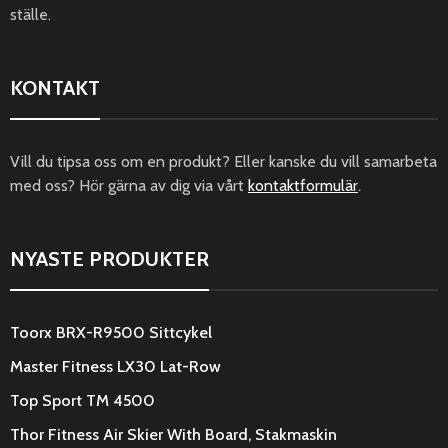
ställe.
KONTAKT
Vill du tipsa oss om en produkt? Eller kanske du vill samarbeta
med oss? Hör gärna av dig via vårt
kontaktformulär
.
NYASTE PRODUKTER
Toorx BRX-R9500 Sittcykel
Master Fitness LX30 Lat-Row
Top Sport TM 4500
Thor Fitness Air Skier With Board, Stakmaskin