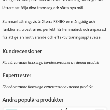
lättare att följa dina framsteg och sätta nya mål.
Sammanfattningsvis är Xterra FS480 en mångsidig och
funktionell crosstrainer, perfekt för hemmabruk och anpassad
för att ge en motiverande och effektiv träningsupplevelse.
Kundrecensioner
För närvarande finns inga kundrecensioner av denna produkt
Experttester
För närvarande finns inga experttester av denna produkt
Andra populära produkter