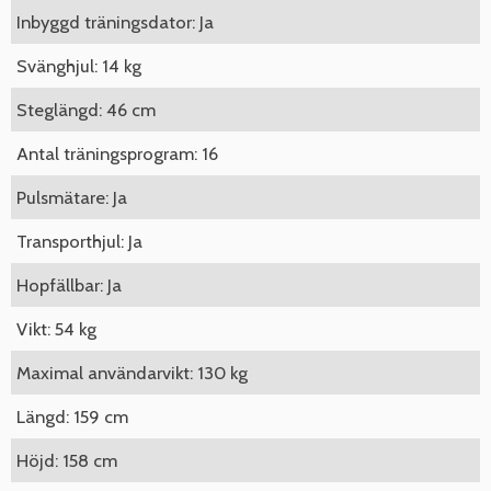
Inbyggd träningsdator: Ja
Svänghjul: 14 kg
Steglängd: 46 cm
Antal träningsprogram: 16
Pulsmätare: Ja
Transporthjul: Ja
Hopfällbar: Ja
Vikt: 54 kg
Maximal användarvikt: 130 kg
Längd: 159 cm
Höjd: 158 cm