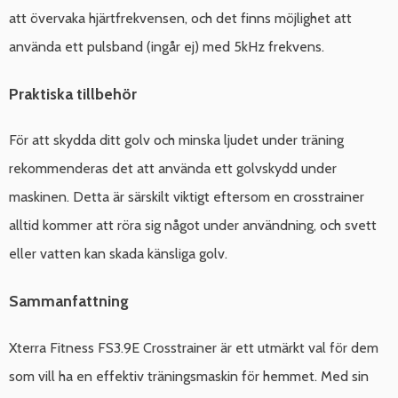
att övervaka hjärtfrekvensen, och det finns möjlighet att
använda ett pulsband (ingår ej) med 5kHz frekvens.
Praktiska tillbehör
För att skydda ditt golv och minska ljudet under träning
rekommenderas det att använda ett golvskydd under
maskinen. Detta är särskilt viktigt eftersom en crosstrainer
alltid kommer att röra sig något under användning, och svett
eller vatten kan skada känsliga golv.
Sammanfattning
Xterra Fitness FS3.9E Crosstrainer är ett utmärkt val för dem
som vill ha en effektiv träningsmaskin för hemmet. Med sin