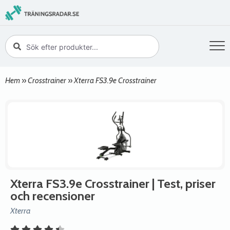
Hem
»
Crosstrainer
»
Xterra FS3.9e Crosstrainer
Xterra FS3.9e Crosstrainer
| Test, priser
och recensioner
Xterra