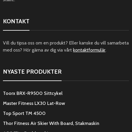
KONTAKT
Vill du tipsa oss om en produkt? Eller kanske du vill samarbeta
med oss? Hör gärna av dig via vårt
kontaktformulär
.
NYASTE PRODUKTER
Toorx BRX-R9500 Sittcykel
Master Fitness LX30 Lat-Row
Top Sport TM 4500
Thor Fitness Air Skier With Board, Stakmaskin