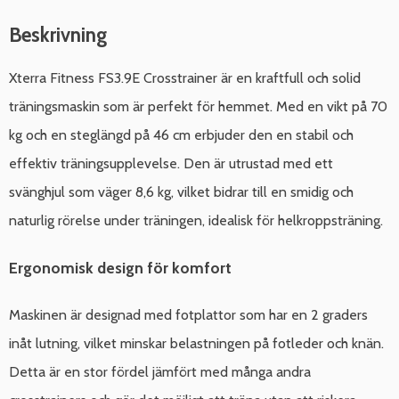
Beskrivning
Xterra Fitness FS3.9E Crosstrainer är en kraftfull och solid
träningsmaskin som är perfekt för hemmet. Med en vikt på 70
kg och en steglängd på 46 cm erbjuder den en stabil och
effektiv träningsupplevelse. Den är utrustad med ett
svänghjul som väger 8,6 kg, vilket bidrar till en smidig och
naturlig rörelse under träningen, idealisk för helkroppsträning.
Ergonomisk design för komfort
Maskinen är designad med fotplattor som har en 2 graders
inåt lutning, vilket minskar belastningen på fotleder och knän.
Detta är en stor fördel jämfört med många andra