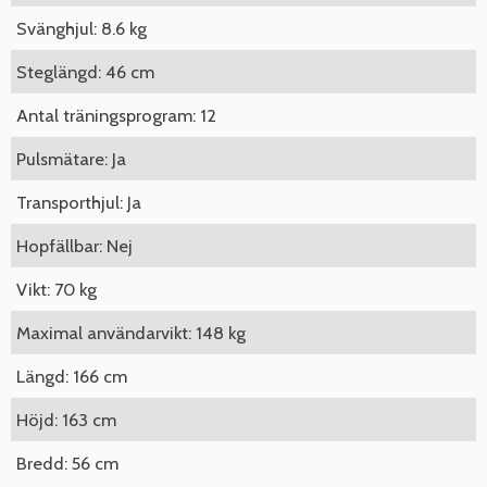
Svänghjul: 8.6 kg
Steglängd: 46 cm
Antal träningsprogram: 12
Pulsmätare: Ja
Transporthjul: Ja
Hopfällbar: Nej
Vikt: 70 kg
Maximal användarvikt: 148 kg
Längd: 166 cm
Höjd: 163 cm
Bredd: 56 cm