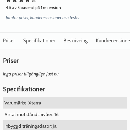
4.5 av 5 baserat på 1 recension
Jämför priser, kunderecensioner och tester
Priser
Specifikationer
Beskrivning
Kundrecensione
Priser
Inga priser tillgängliga just nu
Specifikationer
Varumärke: Xterra
Antal motståndsnivåer: 16
Inbyggd träningsdator: Ja