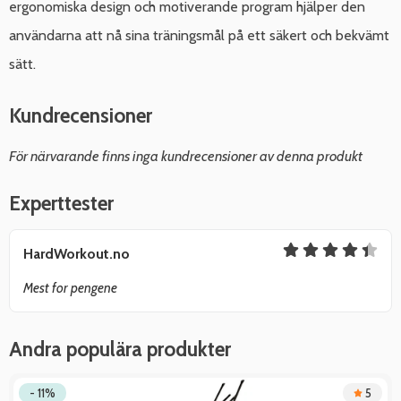
ergonomiska design och motiverande program hjälper den
användarna att nå sina träningsmål på ett säkert och bekvämt
sätt.
Kundrecensioner
För närvarande finns inga kundrecensioner av denna produkt
Experttester
HardWorkout.no
Mest for pengene
Andra populära produkter
- 11%
5