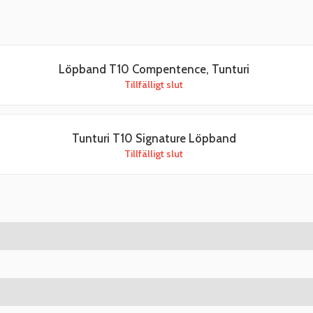
Löpband T10 Compentence, Tunturi
Tillfälligt slut
Tunturi T10 Signature Löpband
Tillfälligt slut