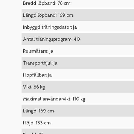
Bredd löpband: 76 cm
Längd löpband: 169 cm
Inbyggd träningsdator: Ja
Antal träningsprogram: 40
Pulsmätare: Ja
Transporthjul: Ja
Hopfällbar: Ja
Vikt: 66 kg
Maximal användarvikt: 110 kg
Längd: 169 cm
Höjd: 133 cm