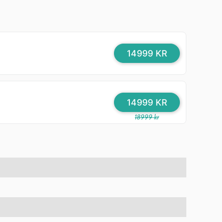
14999 KR
14999 KR
18999 kr