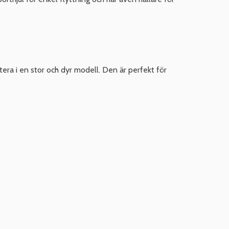
era i en stor och dyr modell. Den är perfekt för