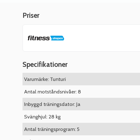
Priser
Specifikationer
Varumärke: Tunturi
Antal motståndsnivåer: 8
Inbyggd träningsdator: Ja
Svänghjul: 28 kg
Antal träningsprogram: 5