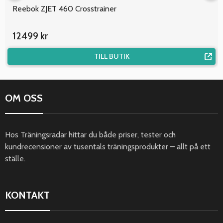
Reebok ZJET 460 Crosstrainer
12499 kr
TILL BUTIK
OM OSS
Hos Träningsradar hittar du både priser, tester och
kundrecensioner av tusentals träningsprodukter – allt på ett
ställe.
KONTAKT