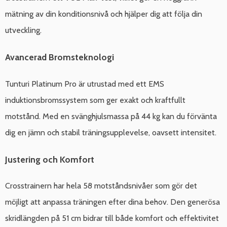
mätning av din konditionsnivå och hjälper dig att följa din
utveckling.
Avancerad Bromsteknologi
Tunturi Platinum Pro är utrustad med ett EMS
induktionsbromssystem som ger exakt och kraftfullt
motstånd. Med en svänghjulsmassa på 44 kg kan du förvänta
dig en jämn och stabil träningsupplevelse, oavsett intensitet.
Justering och Komfort
Crosstrainern har hela 58 motståndsnivåer som gör det
möjligt att anpassa träningen efter dina behov. Den generösa
skridlängden på 51 cm bidrar till både komfort och effektivitet