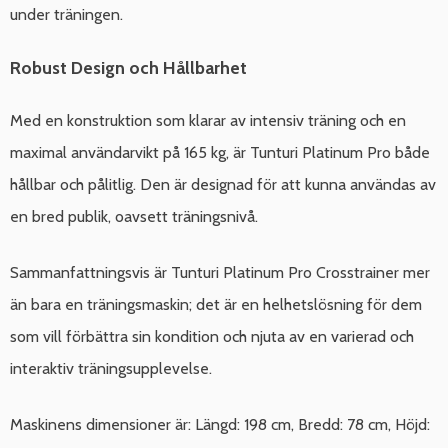
under träningen.
Robust Design och Hållbarhet
Med en konstruktion som klarar av intensiv träning och en
maximal användarvikt på 165 kg, är Tunturi Platinum Pro både
hållbar och pålitlig. Den är designad för att kunna användas av
en bred publik, oavsett träningsnivå.
Sammanfattningsvis är Tunturi Platinum Pro Crosstrainer mer
än bara en träningsmaskin; det är en helhetslösning för dem
som vill förbättra sin kondition och njuta av en varierad och
interaktiv träningsupplevelse.
Maskinens dimensioner är: Längd: 198 cm, Bredd: 78 cm, Höjd: