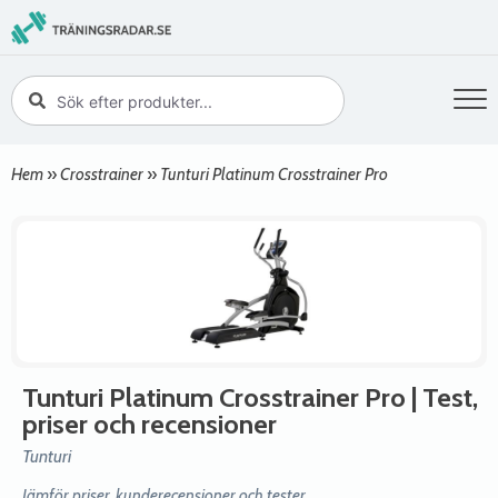
Hem
»
Crosstrainer
»
Tunturi Platinum Crosstrainer Pro
Tunturi Platinum Crosstrainer Pro
| Test,
priser och recensioner
Tunturi
Jämför priser, kunderecensioner och tester