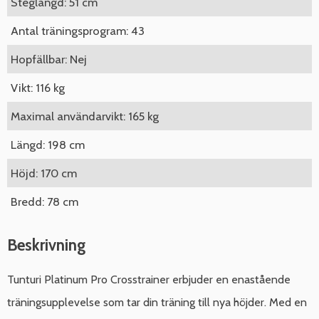
Steglängd: 51 cm
Antal träningsprogram: 43
Hopfällbar: Nej
Vikt: 116 kg
Maximal användarvikt: 165 kg
Längd: 198 cm
Höjd: 170 cm
Bredd: 78 cm
Beskrivning
Tunturi Platinum Pro Crosstrainer erbjuder en enastående
träningsupplevelse som tar din träning till nya höjder. Med en