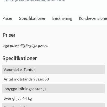
Priser
Specifikationer
Beskrivning
Kundrecensione
Priser
Inga priser tillgängliga just nu
Specifikationer
Varumärke: Tunturi
Antal motståndsnivåer: 58
Inbyggd träningsdator: Ja
Svänghjul: 44 kg