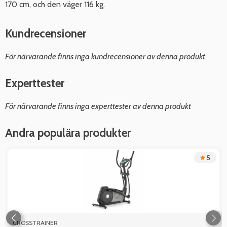
170 cm, och den väger 116 kg.
Kundrecensioner
För närvarande finns inga kundrecensioner av denna produkt
Experttester
För närvarande finns inga experttester av denna produkt
Andra populära produkter
5
CROSSTRAINER