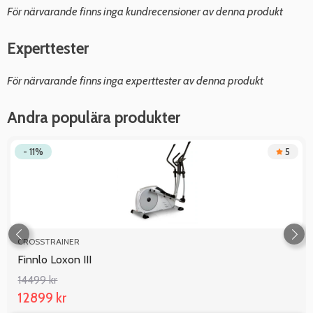
För närvarande finns inga kundrecensioner av denna produkt
Experttester
För närvarande finns inga experttester av denna produkt
Andra populära produkter
- 11%
5
CROSSTRAINER
Finnlo Loxon III
14499 kr
12899 kr