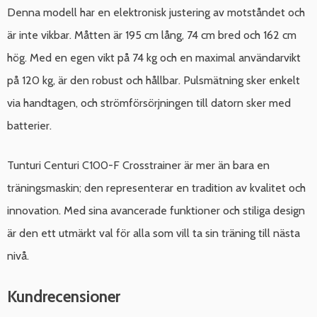
Denna modell har en elektronisk justering av motståndet och
är inte vikbar. Måtten är 195 cm lång, 74 cm bred och 162 cm
hög. Med en egen vikt på 74 kg och en maximal användarvikt
på 120 kg, är den robust och hållbar. Pulsmätning sker enkelt
via handtagen, och strömförsörjningen till datorn sker med
batterier.
Tunturi Centuri C100-F Crosstrainer är mer än bara en
träningsmaskin; den representerar en tradition av kvalitet och
innovation. Med sina avancerade funktioner och stiliga design
är den ett utmärkt val för alla som vill ta sin träning till nästa
nivå.
Kundrecensioner