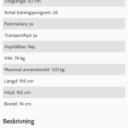
Steglängd: 50 cm
Antal träningsprogram: 26
Pulsmätare: Ja
Transporthjul: Ja
Hopfällbar: Nej
Vikt: 74 kg
Maximal användarvikt: 120 kg
Längd: 195 cm
Höjd: 162 cm
Bredd: 74 cm
Beskrivning