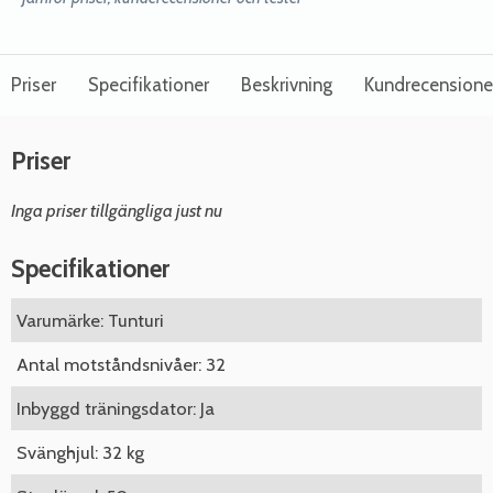
Priser
Specifikationer
Beskrivning
Kundrecensione
Priser
Inga priser tillgängliga just nu
Specifikationer
Varumärke: Tunturi
Antal motståndsnivåer: 32
Inbyggd träningsdator: Ja
Svänghjul: 32 kg