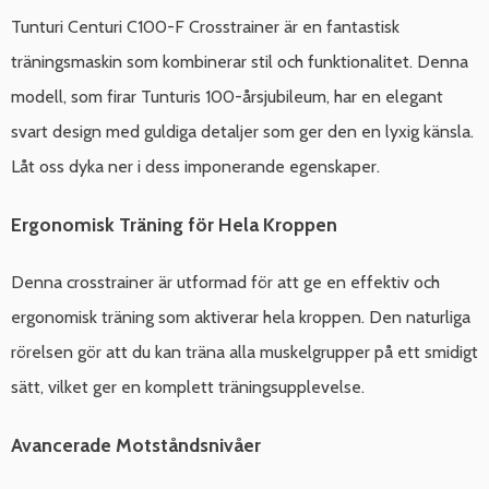
Tunturi Centuri C100-F Crosstrainer är en fantastisk
träningsmaskin som kombinerar stil och funktionalitet. Denna
modell, som firar Tunturis 100-årsjubileum, har en elegant
svart design med guldiga detaljer som ger den en lyxig känsla.
Låt oss dyka ner i dess imponerande egenskaper.
Ergonomisk Träning för Hela Kroppen
Denna crosstrainer är utformad för att ge en effektiv och
ergonomisk träning som aktiverar hela kroppen. Den naturliga
rörelsen gör att du kan träna alla muskelgrupper på ett smidigt
sätt, vilket ger en komplett träningsupplevelse.
Avancerade Motståndsnivåer