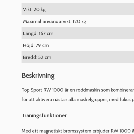
Vikt: 20 kg
Maximal användarvikt: 120 kg
Längd: 167 cm
Höjd: 79 cm
Bredd: 52 cm
Beskrivning
Top Sport RW 1000 är en roddmaskin som kombinerar ef
för att aktivera nästan alla muskelgrupper, med fokus p
Träningsfunktioner
Med ett magnetiskt bromssystem erbjuder RW 1000 åtta