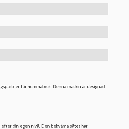
ningspartner för hemmabruk. Denna maskin är designad
 efter din egen nivå. Den bekväma sätet har