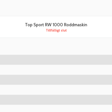
Top Sport RW 1000 Roddmaskin
Tillfälligt slut