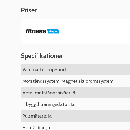
Priser
Specifikationer
Varumärke: TopSport
Motståndssystem: Magnetiskt bromssystem
Antal motståndsnivåer: 8
Inbyggd träningsdator: Ja
Pulsmätare: Ja
Hopfällbar: Ja