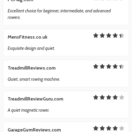
Excellent choice for beginner, intermediate, and advanced
rowers.
MensFitness.co.uk
Exquisite design and quiet.
TreadmillReviews.com
Quiet, smart rowing machine.
TreadmillReviewGuru.com
A quiet magnetic rower.
GarageGymReviews.com