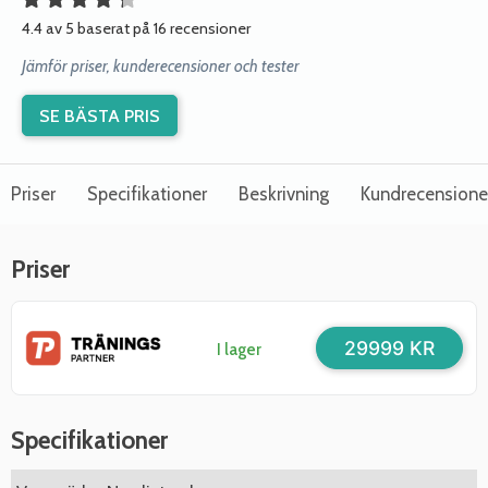
4.4 av 5 baserat på 16 recensioner
Jämför priser, kunderecensioner och tester
SE BÄSTA PRIS
Priser
Specifikationer
Beskrivning
Kundrecensione
Priser
29999 KR
I lager
Specifikationer