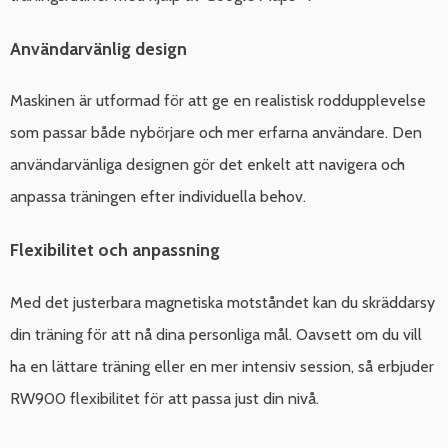
Användarvänlig design
Maskinen är utformad för att ge en realistisk roddupplevelse
som passar både nybörjare och mer erfarna användare. Den
användarvänliga designen gör det enkelt att navigera och
anpassa träningen efter individuella behov.
Flexibilitet och anpassning
Med det justerbara magnetiska motståndet kan du skräddarsy
din träning för att nå dina personliga mål. Oavsett om du vill
ha en lättare träning eller en mer intensiv session, så erbjuder
RW900 flexibilitet för att passa just din nivå.