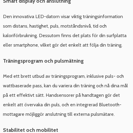
Smart display och anslutning
Den innovativa LED-datorn visar viktig träningsinformation
som distans, hastighet, puls, motståndsnivå, tid och
kaloriförbrukning. Dessutom finns det plats för din surfplatta
eller smartphone, vilket gör det enkelt att följa din träning.
Träningsprogram och pulsmätning
Med ett brett utbud av träningsprogram, inklusive puls- och
wattbaserade pass, kan du variera din träning och nå dina mål
på ett effektivt sätt. Handsensorer på handtagen gör det
enkelt att övervaka din puls, och en integrerad Bluetooth-
mottagare möjliggör anslutning till externa pulsmätare.
Stabilitet och mobilitet