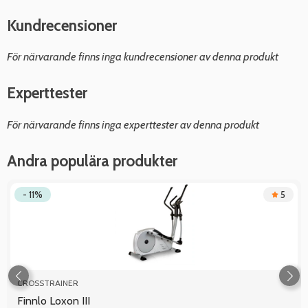
Kundrecensioner
För närvarande finns inga kundrecensioner av denna produkt
Experttester
För närvarande finns inga experttester av denna produkt
Andra populära produkter
- 11%
5
CROSSTRAINER
Finnlo Loxon III