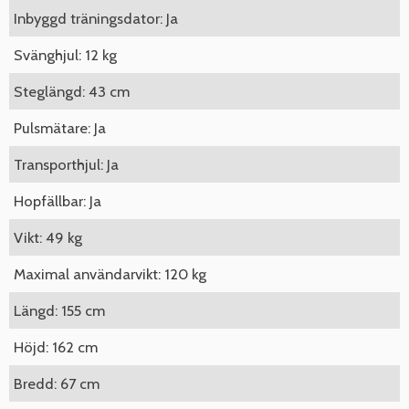
Inbyggd träningsdator: Ja
Svänghjul: 12 kg
Steglängd: 43 cm
Pulsmätare: Ja
Transporthjul: Ja
Hopfällbar: Ja
Vikt: 49 kg
Maximal användarvikt: 120 kg
Längd: 155 cm
Höjd: 162 cm
Bredd: 67 cm