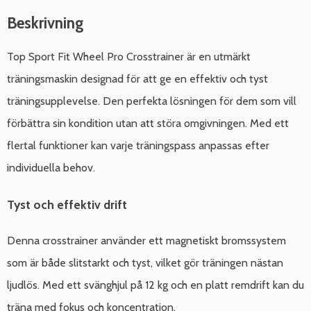
Beskrivning
Top Sport Fit Wheel Pro Crosstrainer är en utmärkt
träningsmaskin designad för att ge en effektiv och tyst
träningsupplevelse. Den perfekta lösningen för dem som vill
förbättra sin kondition utan att störa omgivningen. Med ett
flertal funktioner kan varje träningspass anpassas efter
individuella behov.
Tyst och effektiv drift
Denna crosstrainer använder ett magnetiskt bromssystem
som är både slitstarkt och tyst, vilket gör träningen nästan
ljudlös. Med ett svänghjul på 12 kg och en platt remdrift kan du
träna med fokus och koncentration.