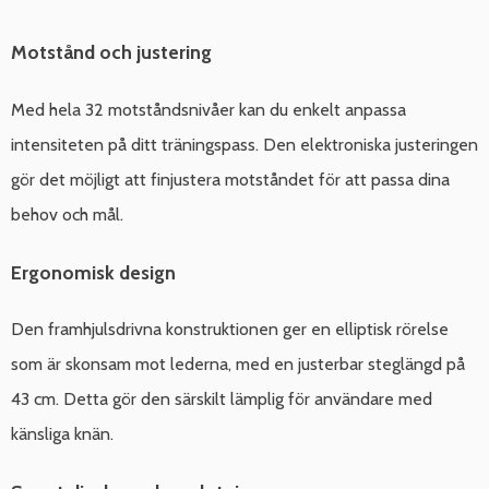
Motstånd och justering
Med hela 32 motståndsnivåer kan du enkelt anpassa
intensiteten på ditt träningspass. Den elektroniska justeringen
gör det möjligt att finjustera motståndet för att passa dina
behov och mål.
Ergonomisk design
Den framhjulsdrivna konstruktionen ger en elliptisk rörelse
som är skonsam mot lederna, med en justerbar steglängd på
43 cm. Detta gör den särskilt lämplig för användare med
känsliga knän.