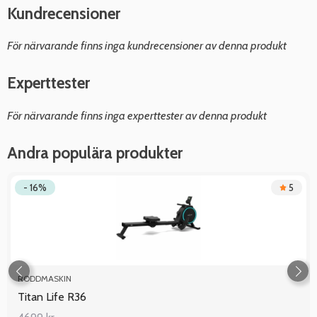
Kundrecensioner
För närvarande finns inga kundrecensioner av denna produkt
Experttester
För närvarande finns inga experttester av denna produkt
Andra populära produkter
- 16%
5
RODDMASKIN
Titan Life R36