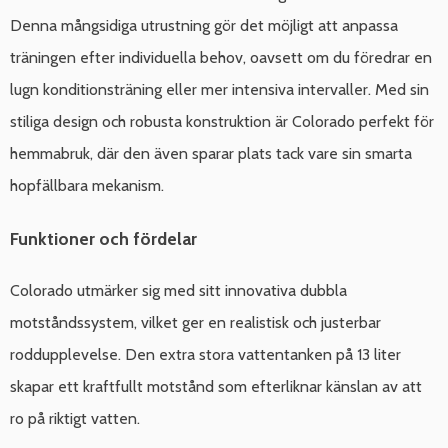
Denna mångsidiga utrustning gör det möjligt att anpassa
träningen efter individuella behov, oavsett om du föredrar en
lugn konditionsträning eller mer intensiva intervaller. Med sin
stiliga design och robusta konstruktion är Colorado perfekt för
hemmabruk, där den även sparar plats tack vare sin smarta
hopfällbara mekanism.
Funktioner och fördelar
Colorado utmärker sig med sitt innovativa dubbla
motståndssystem, vilket ger en realistisk och justerbar
roddupplevelse. Den extra stora vattentanken på 13 liter
skapar ett kraftfullt motstånd som efterliknar känslan av att
ro på riktigt vatten.