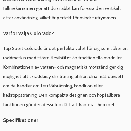
fällmekanismen gör att du snabbt kan förvara den vertikalt
efter användning, vilket är perfekt för mindre utrymmen.
Varför välja Colorado?
Top Sport Colorado är det perfekta valet för dig som söker en
roddmaskin med större flexibilitet än traditionella modeller.
Kombinationen av vatten- och magnetiskt motstånd ger dig
möjlighet att skräddarsy din träning utifrån dina mål, oavsett
om de handlar om fettförbränning, kondition eller
helkroppsträning. Den kompakta designen och hopfällbara
funktionen gör den dessutom lätt att hantera i hemmet.
Specifikationer