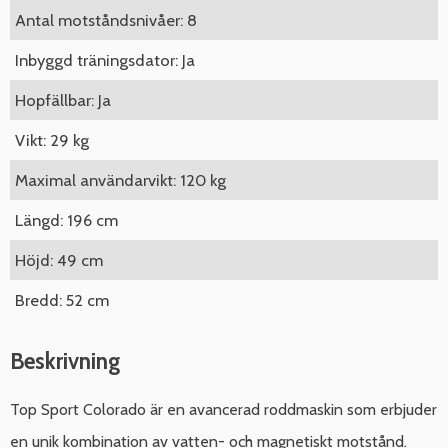
Antal motståndsnivåer: 8
Inbyggd träningsdator: Ja
Hopfällbar: Ja
Vikt: 29 kg
Maximal användarvikt: 120 kg
Längd: 196 cm
Höjd: 49 cm
Bredd: 52 cm
Beskrivning
Top Sport Colorado är en avancerad roddmaskin som erbjuder
en unik kombination av vatten- och magnetiskt motstånd.