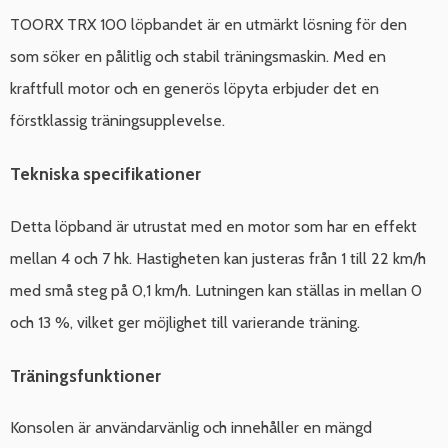
TOORX TRX 100 löpbandet är en utmärkt lösning för den
som söker en pålitlig och stabil träningsmaskin. Med en
kraftfull motor och en generös löpyta erbjuder det en
förstklassig träningsupplevelse.
Tekniska specifikationer
Detta löpband är utrustat med en motor som har en effekt
mellan 4 och 7 hk. Hastigheten kan justeras från 1 till 22 km/h
med små steg på 0,1 km/h. Lutningen kan ställas in mellan 0
och 13 %, vilket ger möjlighet till varierande träning.
Träningsfunktioner
Konsolen är användarvänlig och innehåller en mängd