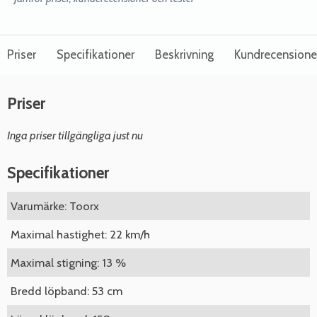
Priser
Specifikationer
Beskrivning
Kundrecensione
Priser
Inga priser tillgängliga just nu
Specifikationer
Varumärke: Toorx
Maximal hastighet: 22 km/h
Maximal stigning: 13 %
Bredd löpband: 53 cm