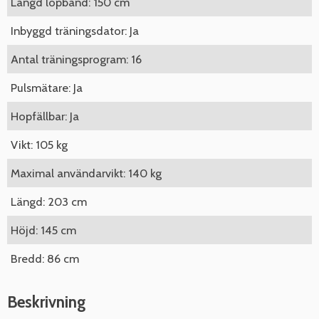
Längd löpband: 150 cm
Inbyggd träningsdator: Ja
Antal träningsprogram: 16
Pulsmätare: Ja
Hopfällbar: Ja
Vikt: 105 kg
Maximal användarvikt: 140 kg
Längd: 203 cm
Höjd: 145 cm
Bredd: 86 cm
Beskrivning