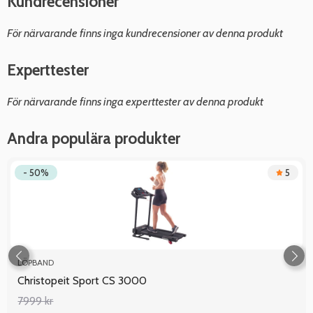
Kundrecensioner
För närvarande finns inga kundrecensioner av denna produkt
Experttester
För närvarande finns inga experttester av denna produkt
Andra populära produkter
- 50%
5
LÖPBAND
Christopeit Sport CS 3000
7999 kr