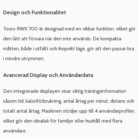
Design och Funktionalitet
Toorx RWX 700 är designad med en vikbar funktion, vilket gör
den lätt att förvara när den inte används. De kompakta
måtten, både i utfällt och ihopvikt läge, gör att den passar bra
i mindre utrymmen.
Avancerad Display och Användardata
Den integrerade displayen visar viktig träningsinformation
såsom tid, kaloriförbrukning, antal årtag per minut, distans och
totalt antal årtag. Maskinen stödjer upp till 4 användarprofiler,
vilket gör den idealisk för familjer eller hushåll med flera
användare.