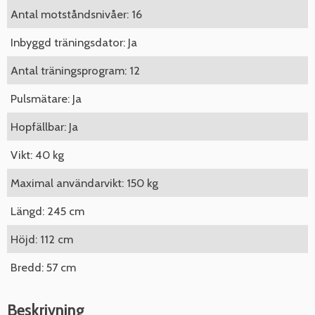
Antal motståndsnivåer: 16
Inbyggd träningsdator: Ja
Antal träningsprogram: 12
Pulsmätare: Ja
Hopfällbar: Ja
Vikt: 40 kg
Maximal användarvikt: 150 kg
Längd: 245 cm
Höjd: 112 cm
Bredd: 57 cm
Beskrivning