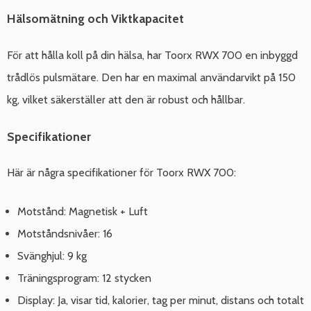
Hälsomätning och Viktkapacitet
För att hålla koll på din hälsa, har Toorx RWX 700 en inbyggd
trådlös pulsmätare. Den har en maximal användarvikt på 150
kg, vilket säkerställer att den är robust och hållbar.
Specifikationer
Här är några specifikationer för Toorx RWX 700:
Motstånd: Magnetisk + Luft
Motståndsnivåer: 16
Svänghjul: 9 kg
Träningsprogram: 12 stycken
Display: Ja, visar tid, kalorier, tag per minut, distans och totalt