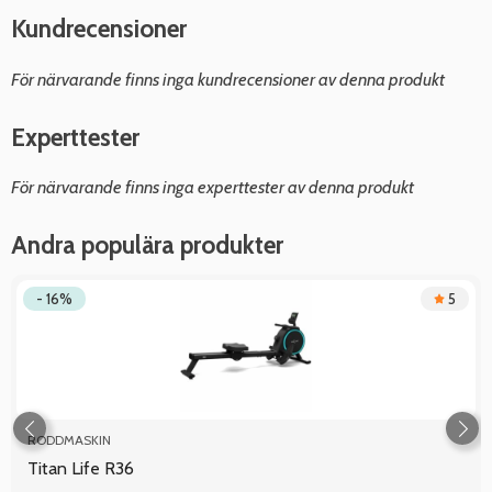
Kundrecensioner
För närvarande finns inga kundrecensioner av denna produkt
Experttester
För närvarande finns inga experttester av denna produkt
Andra populära produkter
- 16%
5
RODDMASKIN
Titan Life R36