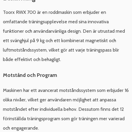
Toorx RWX 700 är en roddmaskin som erbjuder en
omfattande träningsupplevelse med sina innovativa
funktioner och användarvänliga design. Den är utrustad med
ett svänghjul på 9 kg och ett kombinerat magnetiskt och
luftmotståndssystem, vilket gör att varje träningspass blir
både effektivt och behagligt.
Motstånd och Program
Maskinen har ett avancerat motståndssystem som erbjuder 16
olika nivåer, vilket ger användaren möjlighet att anpassa
motståndet efter individuella behov. Dessutom finns det 12
förinställda träningsprogram som gör träningen mer varierad
och engagerande.