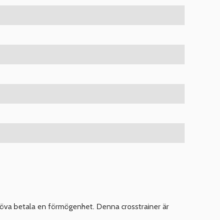
ehöva betala en förmögenhet. Denna crosstrainer är