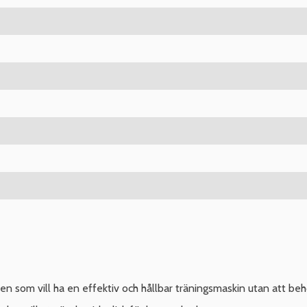
en som vill ha en effektiv och hållbar träningsmaskin utan att b