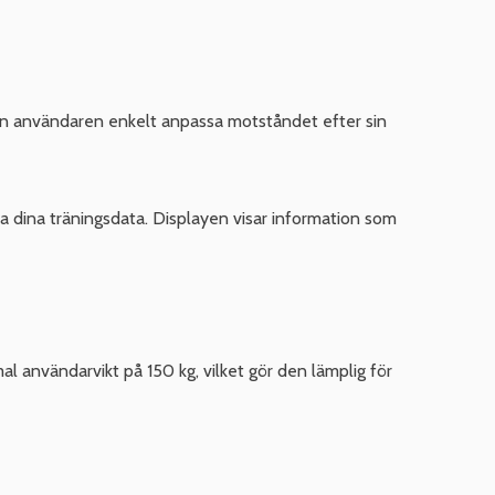
n användaren enkelt anpassa motståndet efter sin
ja dina träningsdata. Displayen visar information som
 användarvikt på 150 kg, vilket gör den lämplig för