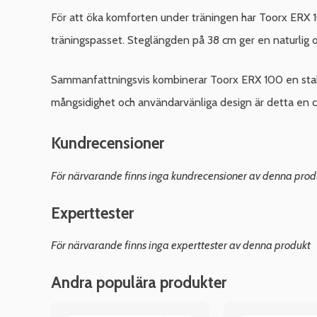
För att öka komforten under träningen har Toorx ERX 
träningspasset. Steglängden på 38 cm ger en naturlig oc
Sammanfattningsvis kombinerar Toorx ERX 100 en stabil
mångsidighet och användarvänliga design är detta en c
Kundrecensioner
För närvarande finns inga kundrecensioner av denna prod
Experttester
För närvarande finns inga experttester av denna produkt
Andra populära produkter