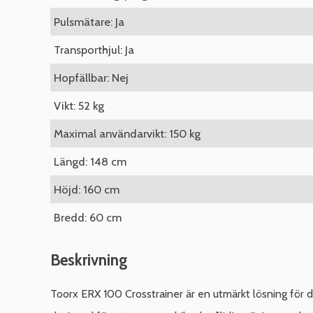
Pulsmätare: Ja
Transporthjul: Ja
Hopfällbar: Nej
Vikt: 52 kg
Maximal användarvikt: 150 kg
Längd: 148 cm
Höjd: 160 cm
Bredd: 60 cm
Beskrivning
Toorx ERX 100 Crosstrainer är en utmärkt lösning för d