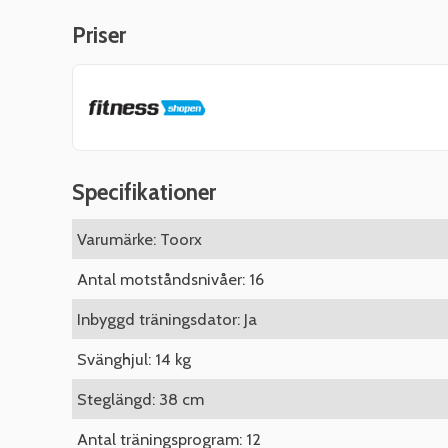
Priser
Specifikationer
Varumärke: Toorx
Antal motståndsnivåer: 16
Inbyggd träningsdator: Ja
Svänghjul: 14 kg
Steglängd: 38 cm
Antal träningsprogram: 12