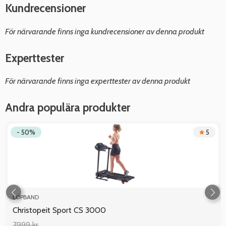
Kundrecensioner
För närvarande finns inga kundrecensioner av denna produkt
Experttester
För närvarande finns inga experttester av denna produkt
Andra populära produkter
- 50%
5
LÖPBAND
Christopeit Sport CS 3000
7999 kr