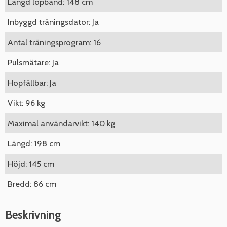
Längd löpband: 148 cm
Inbyggd träningsdator: Ja
Antal träningsprogram: 16
Pulsmätare: Ja
Hopfällbar: Ja
Vikt: 96 kg
Maximal användarvikt: 140 kg
Längd: 198 cm
Höjd: 145 cm
Bredd: 86 cm
Beskrivning