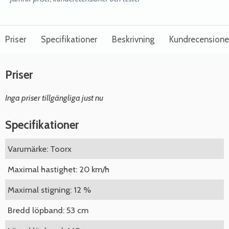
Priser
Specifikationer
Beskrivning
Kundrecensione
Priser
Inga priser tillgängliga just nu
Specifikationer
Varumärke: Toorx
Maximal hastighet: 20 km/h
Maximal stigning: 12 %
Bredd löpband: 53 cm