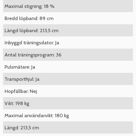
Maximal stigning: 18 %
Bredd löpband: 89 cm
Längd löpband: 213,5 cm
Inbyggd träningsdator: Ja
Antal träningsprogram: 36
Pulsmätare: Ja
Transporthjul: Ja
Hopfällbar: Nej
Vikt: 198 kg
Maximal användarvikt: 180 kg
Längd: 213,5 cm