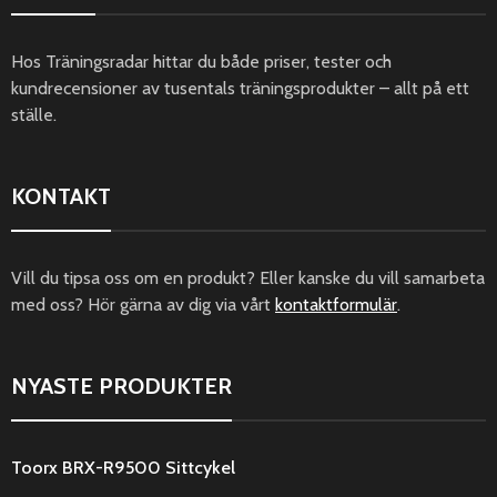
Hos Träningsradar hittar du både priser, tester och
kundrecensioner av tusentals träningsprodukter – allt på ett
ställe.
KONTAKT
Vill du tipsa oss om en produkt? Eller kanske du vill samarbeta
med oss? Hör gärna av dig via vårt
kontaktformulär
.
NYASTE PRODUKTER
Toorx BRX-R9500 Sittcykel