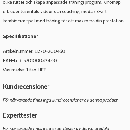
olika rutter och skapa anpassade träningsprogram. Kinomap
erbjuder tusentals videor och coaching, medan Zwift
kombinerar spel med träning för att maximera din prestation.
Specifikationer
Artikelnummer: Li270-200460
EAN-kod: 5701000424333
Varumärke: Titan LIFE
Kundrecensioner
För närvarande finns inga kundrecensioner av denna produkt
Experttester
För närvarande finns inga experttester av denna produkt