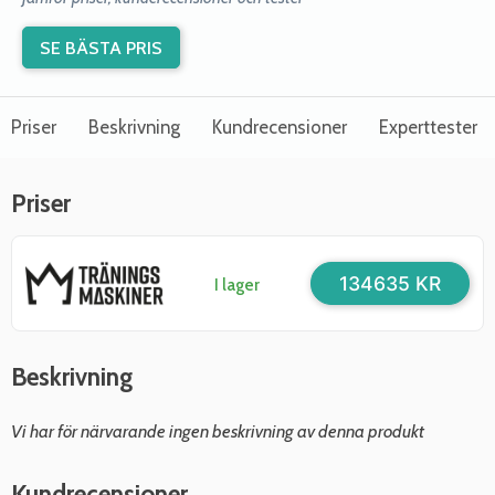
SE BÄSTA PRIS
Priser
Beskrivning
Kundrecensioner
Experttester
Priser
134635 KR
I lager
Beskrivning
Vi har för närvarande ingen beskrivning av denna produkt
Kundrecensioner