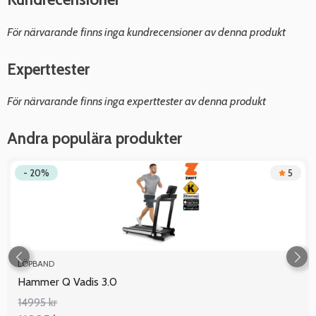
För närvarande finns inga kundrecensioner av denna produkt
Experttester
För närvarande finns inga experttester av denna produkt
Andra populära produkter
- 20%
5
LÖPBAND
Hammer Q Vadis 3.0
14995 kr