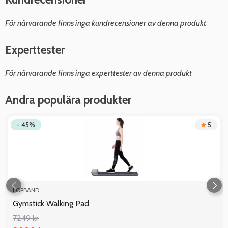
För närvarande finns inga kundrecensioner av denna produkt
Experttester
För närvarande finns inga experttester av denna produkt
Andra populära produkter
- 45%
5
LÖPBAND
Gymstick Walking Pad
7249 kr