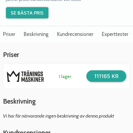
SE BÄSTA PRIS
Priser
Beskrivning
Kundrecensioner
Experttester
Priser
111165 KR
I lager
Beskrivning
Vi har för närvarande ingen beskrivning av denna produkt
Kundrecensioner