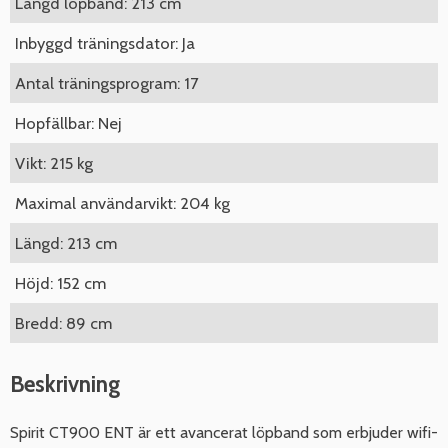
Längd löpband: 213 cm
Inbyggd träningsdator: Ja
Antal träningsprogram: 17
Hopfällbar: Nej
Vikt: 215 kg
Maximal användarvikt: 204 kg
Längd: 213 cm
Höjd: 152 cm
Bredd: 89 cm
Beskrivning
Spirit CT900 ENT är ett avancerat löpband som erbjuder wifi-