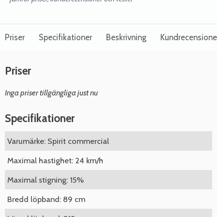
Priser
Specifikationer
Beskrivning
Kundrecensione
Priser
Inga priser tillgängliga just nu
Specifikationer
Varumärke: Spirit commercial
Maximal hastighet: 24 km/h
Maximal stigning: 15%
Bredd löpband: 89 cm