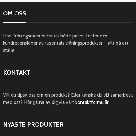
OM OSS
Hos Träningsradar hittar du både priser, tester och
kundrecensioner av tusentals träningsprodukter – allt på ett
ställe.
KONTAKT
Vill du tipsa oss om en produkt? Eller kanske du vill samarbeta
med oss? Hör gärna av dig via vårt
kontaktformulär
.
NYASTE PRODUKTER