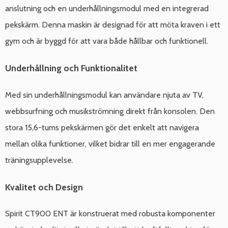
anslutning och en underhållningsmodul med en integrerad
pekskärm. Denna maskin är designad för att möta kraven i ett
gym och är byggd för att vara både hållbar och funktionell.
Underhållning och Funktionalitet
Med sin underhållningsmodul kan användare njuta av TV,
webbsurfning och musikströmning direkt från konsolen. Den
stora 15,6-tums pekskärmen gör det enkelt att navigera
mellan olika funktioner, vilket bidrar till en mer engagerande
träningsupplevelse.
Kvalitet och Design
Spirit CT900 ENT är konstruerat med robusta komponenter