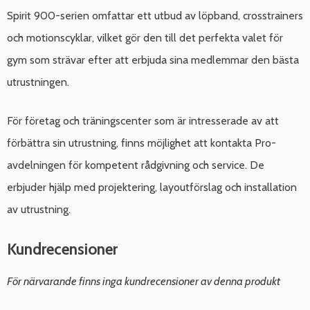
Spirit 900-serien omfattar ett utbud av löpband, crosstrainers
och motionscyklar, vilket gör den till det perfekta valet för
gym som strävar efter att erbjuda sina medlemmar den bästa
utrustningen.
För företag och träningscenter som är intresserade av att
förbättra sin utrustning, finns möjlighet att kontakta Pro-
avdelningen för kompetent rådgivning och service. De
erbjuder hjälp med projektering, layoutförslag och installation
av utrustning.
Kundrecensioner
För närvarande finns inga kundrecensioner av denna produkt