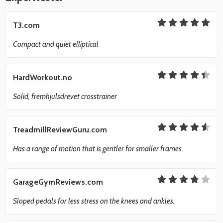
T3.com
Compact and quiet elliptical
HardWorkout.no
Solid, fremhjulsdrevet crosstrainer
TreadmillReviewGuru.com
Has a range of motion that is gentler for smaller frames.
GarageGymReviews.com
Sloped pedals for less stress on the knees and ankles.