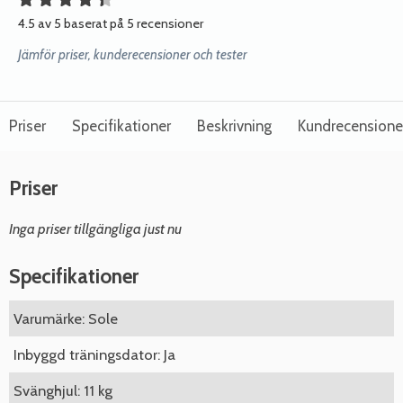
4.5 av 5 baserat på 5 recensioner
Jämför priser, kunderecensioner och tester
Priser
Specifikationer
Beskrivning
Kundrecensione
Priser
Inga priser tillgängliga just nu
Specifikationer
Varumärke: Sole
Inbyggd träningsdator: Ja
Svänghjul: 11 kg