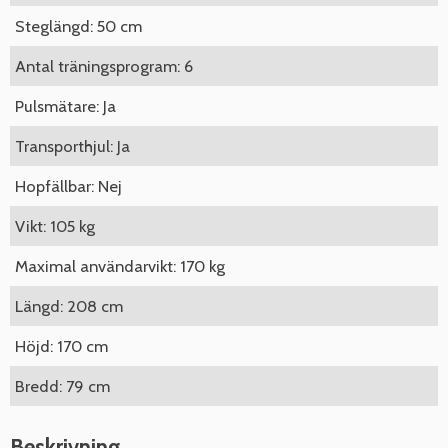
Steglängd: 50 cm
Antal träningsprogram: 6
Pulsmätare: Ja
Transporthjul: Ja
Hopfällbar: Nej
Vikt: 105 kg
Maximal användarvikt: 170 kg
Längd: 208 cm
Höjd: 170 cm
Bredd: 79 cm
Beskrivning