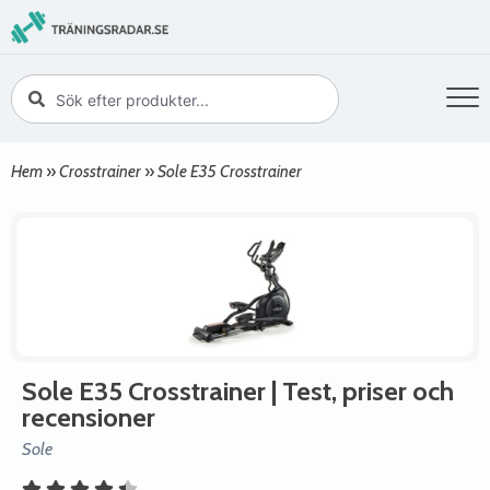
Hem
»
Crosstrainer
»
Sole E35 Crosstrainer
Sole E35 Crosstrainer
| Test, priser och
recensioner
Sole