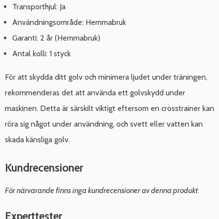
Transporthjul: Ja
Användningsområde: Hemmabruk
Garanti: 2 år (Hemmabruk)
Antal kolli: 1 styck
För att skydda ditt golv och minimera ljudet under träningen,
rekommenderas det att använda ett golvskydd under
maskinen. Detta är särskilt viktigt eftersom en crosstrainer kan
röra sig något under användning, och svett eller vatten kan
skada känsliga golv.
Kundrecensioner
För närvarande finns inga kundrecensioner av denna produkt
Experttester