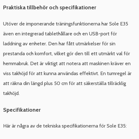
Praktiska tillbehör och specifikationer
Utöver de imponerande träningsfunktionerna har Sole E35
även en integrerad tablethållare och en USB-port för
laddning av enheter. Den har fått utmärkelser för sin
prestanda och komfort, vilket gör den till ett utmärkt val för
hemmabruk. Det är viktigt att notera att maskinen kräver en
viss takhöjd för att kunna användas effektivt. En tumregel är
att räkna din längd plus 50 cm för att säkerställa tillräcklig
takhöjd.
Specifikationer
Här är några av de tekniska specifikationerna för Sole E35: