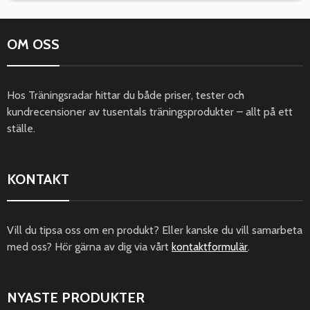
OM OSS
Hos Träningsradar hittar du både priser, tester och
kundrecensioner av tusentals träningsprodukter – allt på ett
ställe.
KONTAKT
Vill du tipsa oss om en produkt? Eller kanske du vill samarbeta
med oss? Hör gärna av dig via vårt
kontaktformulär
.
NYASTE PRODUKTER