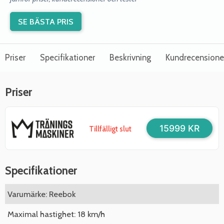
SE BÄSTA PRIS
Priser
Specifikationer
Beskrivning
Kundrecensione
Priser
15999 KR
Tillfälligt slut
Specifikationer
Varumärke: Reebok
Maximal hastighet: 18 km/h