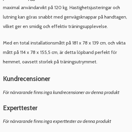
maximal användarvikt på 120 kg. Hastighetsjusteringar och
lutning kan göras snabbt med genvägsknappar på handtagen,
vilket ger en smidig och effektiv träningsupplevelse.
Med en total installationsmått på 181 x 78 x 139 cm, och vikta
mått på 114 x 78 x 155,5 cm, är detta löpband perfekt för
hemmet, oavsett storlek på träningsutrymmet.
Kundrecensioner
För närvarande finns inga kundrecensioner av denna produkt
Experttester
För närvarande finns inga experttester av denna produkt