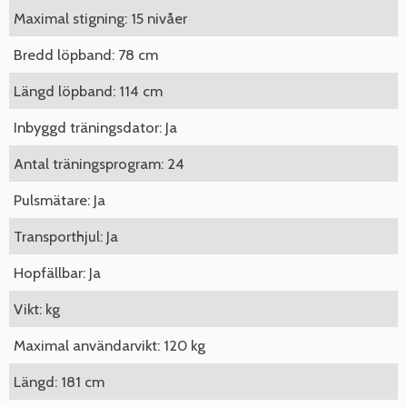
Maximal stigning: 15 nivåer
Bredd löpband: 78 cm
Längd löpband: 114 cm
Inbyggd träningsdator: Ja
Antal träningsprogram: 24
Pulsmätare: Ja
Transporthjul: Ja
Hopfällbar: Ja
Vikt: kg
Maximal användarvikt: 120 kg
Längd: 181 cm