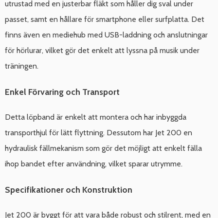
utrustad med en justerbar fläkt som håller dig sval under
passet, samt en hållare för smartphone eller surfplatta. Det
finns även en mediehub med USB-laddning och anslutningar
för hörlurar, vilket gör det enkelt att lyssna på musik under
träningen.
Enkel Förvaring och Transport
Detta löpband är enkelt att montera och har inbyggda
transporthjul för lätt flyttning. Dessutom har Jet 200 en
hydraulisk fällmekanism som gör det möjligt att enkelt fälla
ihop bandet efter användning, vilket sparar utrymme.
Specifikationer och Konstruktion
Jet 200 är byggt för att vara både robust och stilrent, med en