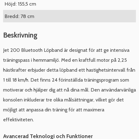
Höjd: 155,5 cm
Bredd: 78 cm
Beskrivning
Jet 200 Bluetooth Löpband är designat för att ge intensiva
träningspass i hemmamiljö. Med en kraftfull motor på 2,25
hästkrafter erbjuder detta löpband ett hastighetsintervall från
1 till 18 km/h. Det finns 24 förinställda träningsprogram som
motiverar och hjälper dig att nå dina mål. Den användarvänliga
konsolen inkluderar tre olika målsättningar, vilket gör det
möjligt att anpassa din träning för att maximera
effektiviteten.
Avancerad Teknologi och Funktioner