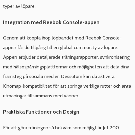
typer av löpare.
Integration med Reebok Console-appen
Genom att koppla ihop löpbandet med Reebok Console-
appen får du tillgång till en global community av löpare.
Appen erbjuder detaljerade träningsrapporter, synkronisering
med hälsospårningsplattformar och möjligheten att dela dina
framsteg på sociala medier. Dessutom kan du aktivera
Kinomap-kompatibilitet för att springa verkliga rutter och anta
utmaningar tillsammans med vänner.
Praktiska Funktioner och Design
För att göra träningen så bekväm som möjligt är Jet 200